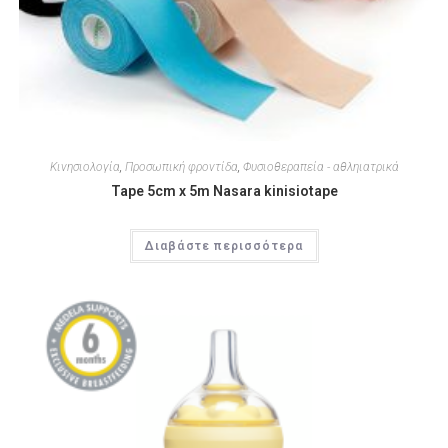
Κινησιολογία
,
Προσωπική φροντίδα
,
Φυσιοθεραπεία - αθληιατρικά
Tape 5cm x 5m Nasara kinisiotape
Διαβάστε περισσότερα