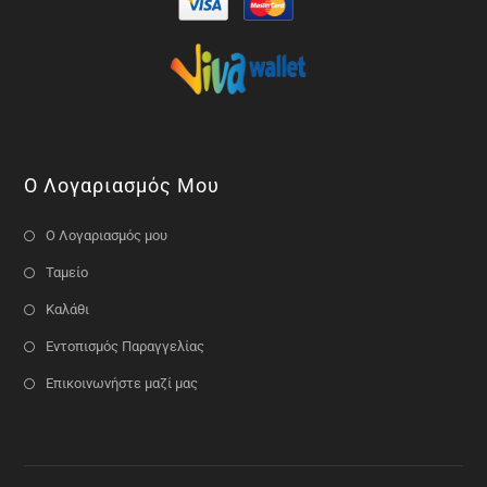
Ο Λογαριασμός Μου
Ο Λογαριασμός μου
Ταμείο
Καλάθι
Εντοπισμός Παραγγελίας
Επικοινωνήστε μαζί μας