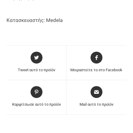
Κατασκευαστής: Medela
Tweet αυτό το προϊόν
Μοιραστείτε το στο Facebook
Καρφίτσωσε αυτό το προϊόν
Mail αυτό το προϊόν