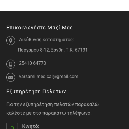
Επικοινωνήστε Μαζί Μας
Διεύθυνση καταστήματος:
Περγάμου 8-12, Ξάνθη, Τ.Κ. 67131
25410 64770
varsami.medical@gmail.com
Εξυπηρέτηση Πελατών
Για την εξυπηρέτηση πελατών παρακαλώ
καλέστε με στο παρακάτω τηλέφωνο.
Κινητό: