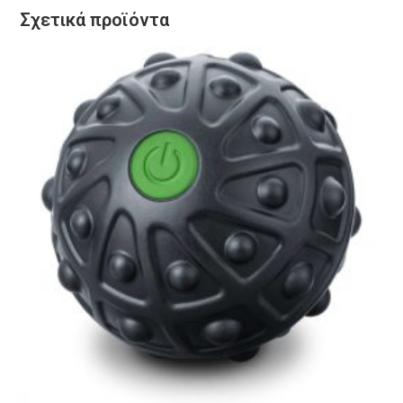
Σχετικά προϊόντα