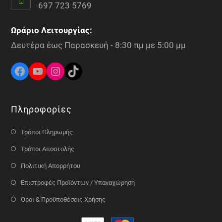
697 723 5769
Ωράριο Λειτουργίας:
Δευτέρα έως Παρασκευή - 8:30 πμ με 5:00 μμ
Πληροφορίες
Τρόποι Πληρωμής
Τρόποι Αποστολής
Πολιτική Απορρήτου
Επιστροφές Προϊόντων / Υπαναχώρηση
Όροι & Προϋποθέσεις Χρήσης