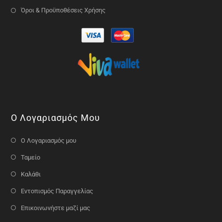
Όροι & Προϋποθέσεις Χρήσης
Ο Λογαριασμός Μου
Ο Λογαριασμός μου
Ταμείο
Καλάθι
Εντοπισμός Παραγγελίας
Επικοινωνήστε μαζί μας