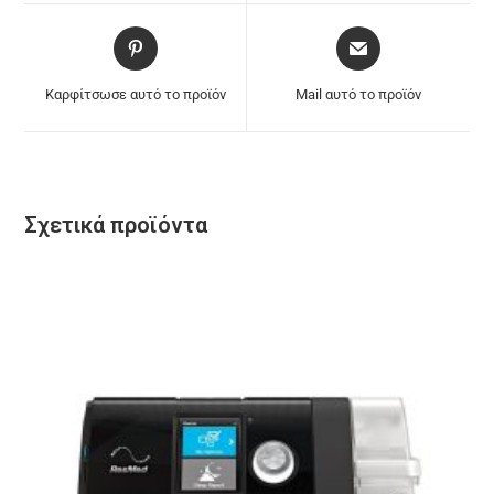
Καρφίτσωσε αυτό το προϊόν
Mail αυτό το προϊόν
Σχετικά προϊόντα