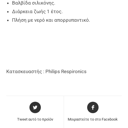
Βαλβίδα σιλικόνης.
Διάρκεια ζωής 1 έτος.
Πλήση με νερό και απορρυπαντικό.
Κατασκευαστής : Philips Respironics
Tweet αυτό το προϊόν
Μοιραστείτε το στο Facebook