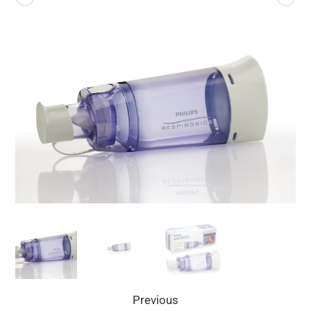
Previous