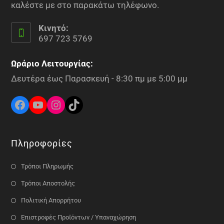
καλέστε με στο παρακάτω τηλέφωνο.
Κινητό:
697 723 5769
Ωράριο Λειτουργίας:
Δευτέρα έως Παρασκευή - 8:30 πμ με 5:00 μμ
Πληροφορίες
Τρόποι Πληρωμής
Τρόποι Αποστολής
Πολιτική Απορρήτου
Επιστροφές Προϊόντων / Υπαναχώρηση