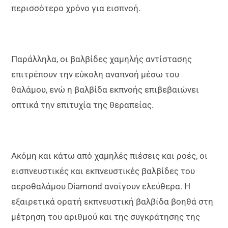
περισσότερο χρόνο για εισπνοή.
Παράλληλα, οι βαλβίδες χαμηλής αντίστασης
επιτρέπουν την εύκολη αναπνοή μέσω του
θαλάμου, ενώ η βαλβίδα εκπνοής επιβεβαιώνει
οπτικά την επιτυχία της θεραπείας.
Ακόμη και κάτω από χαμηλές πιέσεις και ροές, οι
εισπνευστικές και εκπνευστικές βαλβίδες του
αεροθαλάμου Diamond ανοίγουν ελεύθερα. Η
εξαιρετικά ορατή εκπνευστική βαλβίδα βοηθά στη
μέτρηση του αριθμού και της συγκράτησης της