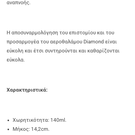
αναπνοής.
Η αποσυναρμολόγηση του επιστομίου και του
προσαρμογέα του αεροθαλάμου Diamond είναι
εύκολη και έτσι συντηρούνται και καθαρίζονται
εύκολα.
Χαρακτηριστικά:
Χωρητικότητα: 140ml.
Μήκος: 14,2cm.