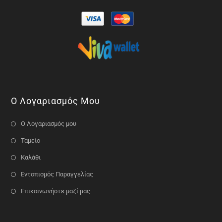
Ο Λογαριασμός Μου
Ο Λογαριασμός μου
Ταμείο
Καλάθι
Εντοπισμός Παραγγελίας
Επικοινωνήστε μαζί μας