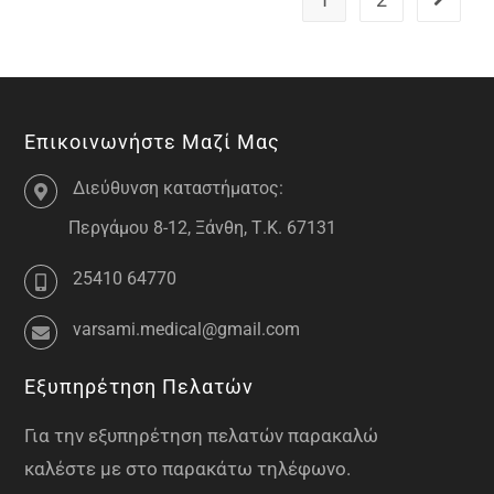
Επικοινωνήστε Μαζί Μας
Διεύθυνση καταστήματος:
Περγάμου 8-12, Ξάνθη, Τ.Κ. 67131
25410 64770
varsami.medical@gmail.com
Εξυπηρέτηση Πελατών
Για την εξυπηρέτηση πελατών παρακαλώ
καλέστε με στο παρακάτω τηλέφωνο.