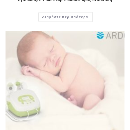
Διαβάστε περισσότερα