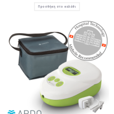
Προσθήκη στο καλάθι