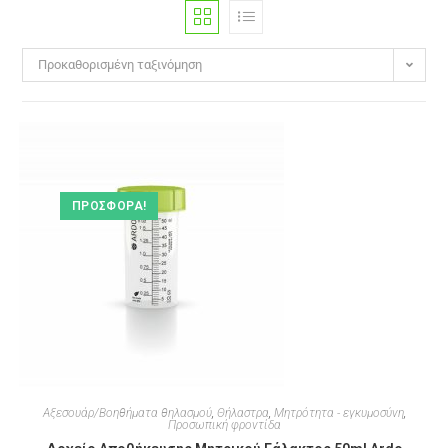
Προκαθορισμένη ταξινόμηση
ΠΡΟΣΦΟΡΆ!
Αξεσουάρ/Βοηθήματα θηλασμού
,
Θήλαστρα
,
Μητρότητα - εγκυμοσύνη
,
Προσωπική φροντίδα