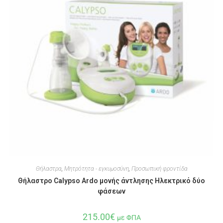
Θήλαστρα
,
Μητρότητα - εγκυμοσύνη
,
Προσωπική φροντίδα
Θήλαστρο Calypso Ardo μονής άντλησης Ηλεκτρικό δύο
φάσεων
215.00
€
με ΦΠΑ