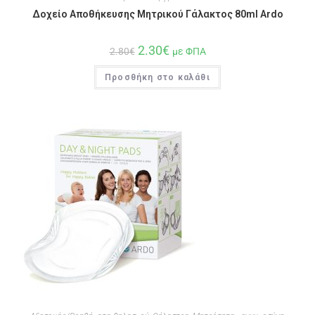
Δοχείο Αποθήκευσης Μητρικού Γάλακτος 80ml Ardo
2.30
€
2.80
€
με ΦΠΑ
Προσθήκη στο καλάθι