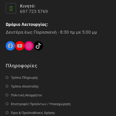
Κινητό:
697 723 5769
Ωράριο Λειτουργίας:
Δευτέρα έως Παρασκευή - 8:30 πμ με 5:00 μμ
Πληροφορίες
Τρόποι Πληρωμής
Τρόποι Αποστολής
Πολιτική Απορρήτου
Επιστροφές Προϊόντων / Υπαναχώρηση
Όροι & Προϋποθέσεις Χρήσης