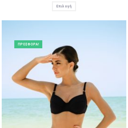
Επιλογή
ΠΡΟΣΦΟΡΆ!