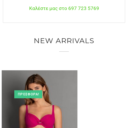
Καλέστε μας στο 697 723 5769
NEW ARRIVALS
ΠΡΟΣΦΟΡΆ!