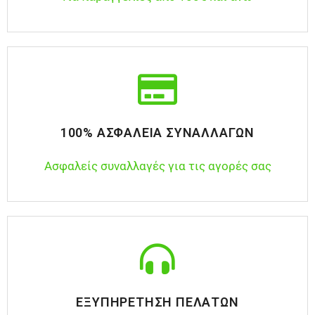
100% ΑΣΦΆΛΕΙΑ ΣΥΝΑΛΛΑΓΏΝ
Ασφαλείς συναλλαγές για τις αγορές σας
ΕΞΥΠΗΡΈΤΗΣΗ ΠΕΛΑΤΏΝ