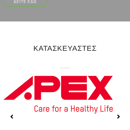
ΔΕΊΤΕ ΕΔΏ
ΚΑΤΑΣΚΕΥΑΣΤΕΣ