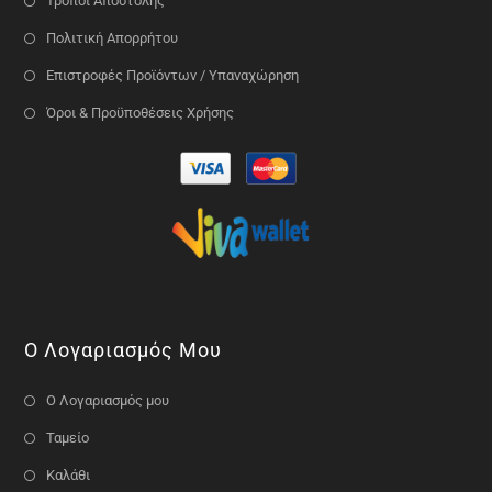
Τρόποι Αποστολής
Πολιτική Απορρήτου
Επιστροφές Προϊόντων / Υπαναχώρηση
Όροι & Προϋποθέσεις Χρήσης
Ο Λογαριασμός Μου
Ο Λογαριασμός μου
Ταμείο
Καλάθι