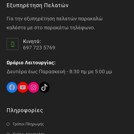
Εξυπηρέτηση Πελατών
Για την εξυπηρέτηση πελατών παρακαλώ
καλέστε με στο παρακάτω τηλέφωνο.
Κινητό:
697 723 5769
Ωράριο Λειτουργίας:
Δευτέρα έως Παρασκευή - 8:30 πμ με 5:00 μμ
Πληροφορίες
Τρόποι Πληρωμής