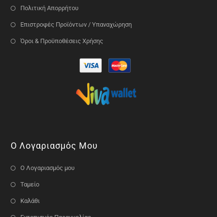
Πολιτική Απορρήτου
Επιστροφές Προϊόντων / Υπαναχώρηση
Όροι & Προϋποθέσεις Χρήσης
Ο Λογαριασμός Μου
Ο Λογαριασμός μου
Ταμείο
Καλάθι