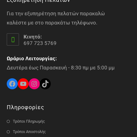
Για την εξυπηρέτηση πελατών παρακαλώ
καλέστε με στο παρακάτω τηλέφωνο.
Κινητό:
697 723 5769
Ωράριο Λειτουργίας:
Δευτέρα έως Παρασκευή - 8:30 πμ με 5:00 μμ
Πληροφορίες
Τρόποι Πληρωμής
Τρόποι Αποστολής