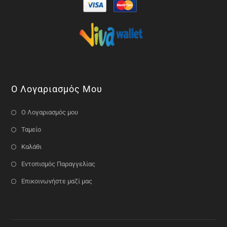
Ο Λογαριασμός Μου
Ο Λογαριασμός μου
Ταμείο
Καλάθι
Εντοπισμός Παραγγελίας
Επικοινωνήστε μαζί μας