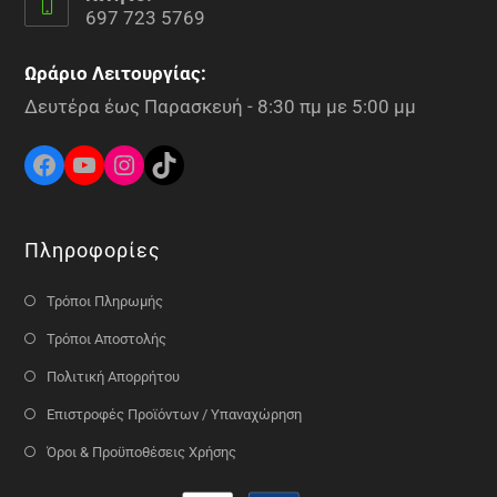
697 723 5769
Ωράριο Λειτουργίας:
Δευτέρα έως Παρασκευή - 8:30 πμ με 5:00 μμ
Πληροφορίες
Τρόποι Πληρωμής
Τρόποι Αποστολής
Πολιτική Απορρήτου
Επιστροφές Προϊόντων / Υπαναχώρηση
Όροι & Προϋποθέσεις Χρήσης