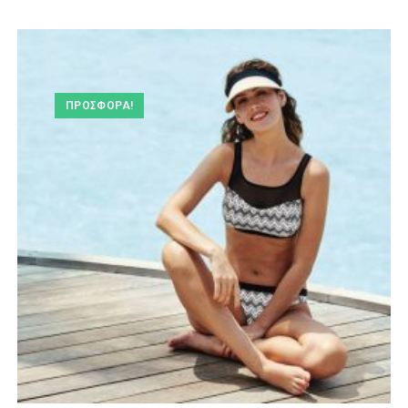
ΠΡΟΣΦΟΡΆ!