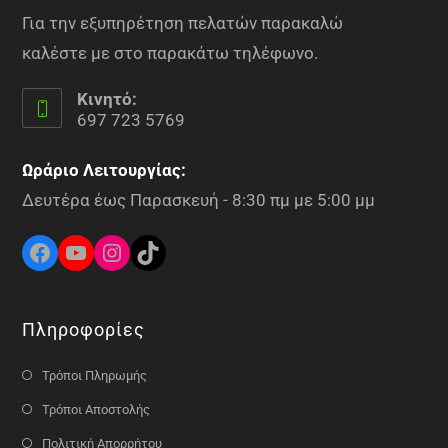
Για την εξυπηρέτηση πελατών παρακαλώ
καλέστε με στο παρακάτω τηλέφωνο.
Κινητό:
697 723 5769
Ωράριο Λειτουργίας:
Δευτέρα έως Παρασκευή - 8:30 πμ με 5:00 μμ
Πληροφορίες
Τρόποι Πληρωμής
Τρόποι Αποστολής
Πολιτική Απορρήτου