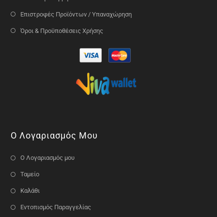
Επιστροφές Προϊόντων / Υπαναχώρηση
Όροι & Προϋποθέσεις Χρήσης
Ο Λογαριασμός Μου
Ο Λογαριασμός μου
Ταμείο
Καλάθι
Εντοπισμός Παραγγελίας