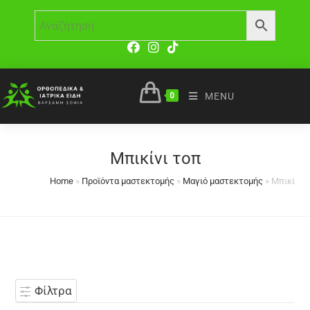
0
MENU
Μπικίνι τοπ
Home
»
Προϊόντα μαστεκτομής
»
Μαγιό μαστεκτομής
»
Μπικίνι 
Φίλτρα