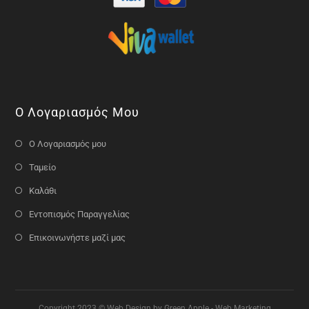
Ο Λογαριασμός Μου
Ο Λογαριασμός μου
Ταμείο
Καλάθι
Εντοπισμός Παραγγελίας
Επικοινωνήστε μαζί μας
Copyright 2023 © Web Design by Green Apple - Web Marketing