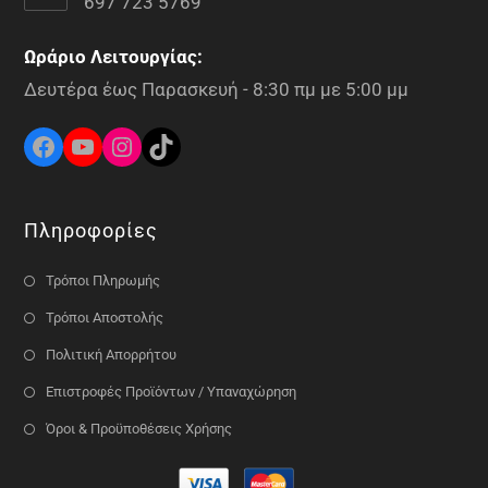
697 723 5769
Ωράριο Λειτουργίας:
Δευτέρα έως Παρασκευή - 8:30 πμ με 5:00 μμ
Πληροφορίες
Τρόποι Πληρωμής
Τρόποι Αποστολής
Πολιτική Απορρήτου
Επιστροφές Προϊόντων / Υπαναχώρηση
Όροι & Προϋποθέσεις Χρήσης