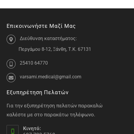
Επικοινωνήστε Μαζί Μας
Διεύθυνση καταστήματος:
Περγάμου 8-12, Ξάνθη, Τ.Κ. 67131
25410 64770
varsami.medical@gmail.com
Εξυπηρέτηση Πελατών
Για την εξυπηρέτηση πελατών παρακαλώ
καλέστε με στο παρακάτω τηλέφωνο.
Κινητό: