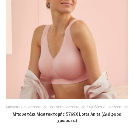
Μπουστάκια μαστεκτομής
,
Προϊόντα μαστεκτομής
,
Στηθόδεσμοι μαστεκτομής
Μπουστάκι Μαστεκτομής 5769X Lotta Anita (Διάφορα
χρώματα)