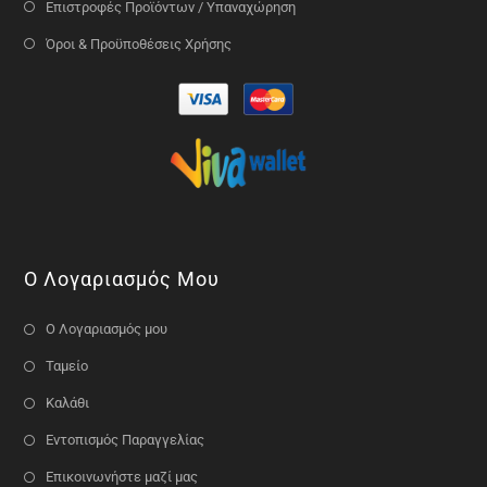
Επιστροφές Προϊόντων / Υπαναχώρηση
Όροι & Προϋποθέσεις Χρήσης
Ο Λογαριασμός Μου
Ο Λογαριασμός μου
Ταμείο
Καλάθι
Εντοπισμός Παραγγελίας
Επικοινωνήστε μαζί μας