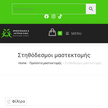
0
MENU
Στηθόδεσμοι μαστεκτομής
Home
»
Προϊόντα μαστεκτομής
»
Στηθόδεσμοι μαστεκτομής
Φίλτρα