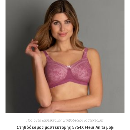
Προϊόντα μαστεκτομής
,
Στηθόδεσμοι μαστεκτομής
Στηθόδεσμος μαστεκτομής 5754X Fleur Anita μοβ