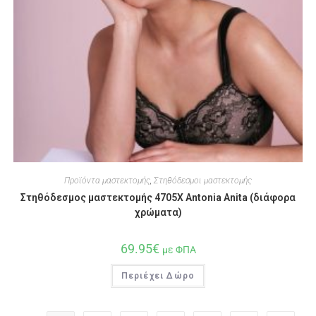
Προϊόντα μαστεκτομής
,
Στηθόδεσμοι μαστεκτομής
Στηθόδεσμος μαστεκτομής 4705X Antonia Anita (διάφορα
χρώματα)
69.95
€
με ΦΠΑ
Περιέχει Δώρο