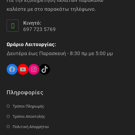
καλέστε με στο παρακάτω τηλέφωνο.
Κινητό:
697 723 5769
Ωράριο Λειτουργίας:
Δευτέρα έως Παρασκευή - 8:30 πμ με 5:00 μμ
Πληροφορίες
Τρόποι Πληρωμής
Τρόποι Αποστολής
Πολιτική Απορρήτου