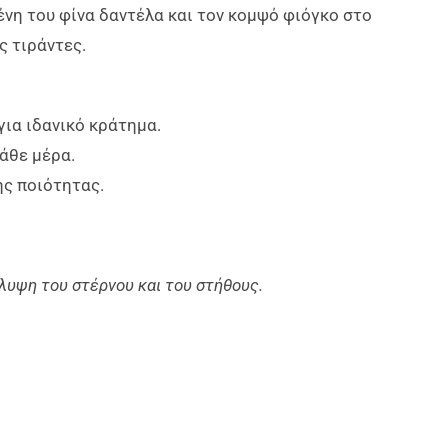
ένη του φίνα δαντέλα και τον κομψό φιόγκο στο
ς τιράντες.
ια ιδανικό κράτημα.
άθε μέρα.
ς ποιότητας.
λυψη του στέρνου και του στήθους.