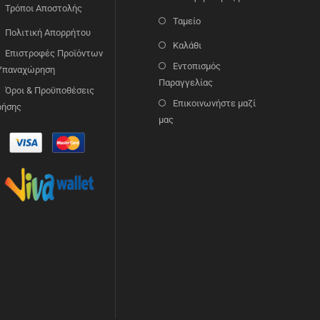
Τρόποι Αποστολής
Ταμείο
Πολιτική Απορρήτου
Καλάθι
Επιστροφές Προϊόντων
Εντοπισμός
 Υπαναχώρηση
Παραγγελίας
Όροι & Προϋποθέσεις
Επικοινωνήστε μαζί
ρήσης
μας