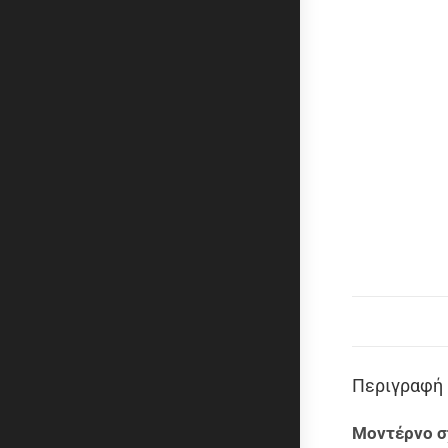
Περιγραφή
Μοντέρνο σ