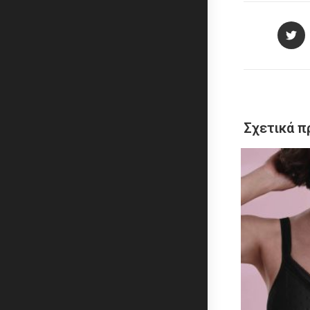
Σχετικά π