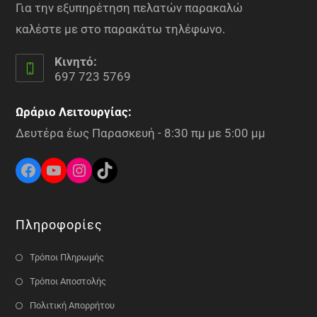
Για την εξυπηρέτηση πελατών παρακαλώ
καλέστε με στο παρακάτω τηλέφωνο.
Κινητό:
697 723 5769
Ωράριο Λειτουργίας:
Δευτέρα έως Παρασκευή - 8:30 πμ με 5:00 μμ
Πληροφορίες
Τρόποι Πληρωμής
Τρόποι Αποστολής
Πολιτική Απορρήτου