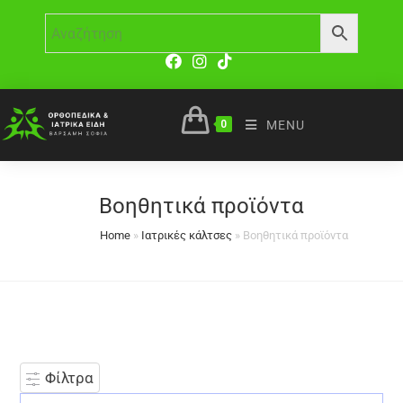
0
MENU
Βοηθητικά προϊόντα
Home
»
Ιατρικές κάλτσες
»
Βοηθητικά προϊόντα
Φίλτρα