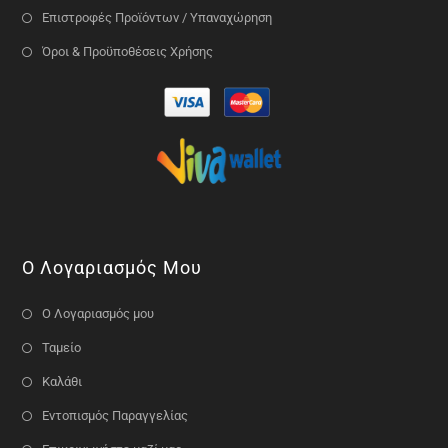
Επιστροφές Προϊόντων / Υπαναχώρηση
Όροι & Προϋποθέσεις Χρήσης
Ο Λογαριασμός Μου
Ο Λογαριασμός μου
Ταμείο
Καλάθι
Εντοπισμός Παραγγελίας