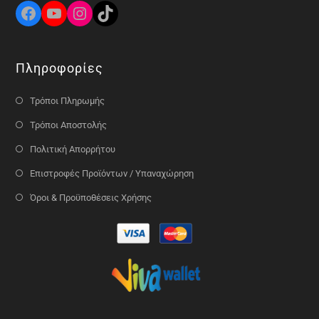
Πληροφορίες
Τρόποι Πληρωμής
Τρόποι Αποστολής
Πολιτική Απορρήτου
Επιστροφές Προϊόντων / Υπαναχώρηση
Όροι & Προϋποθέσεις Χρήσης