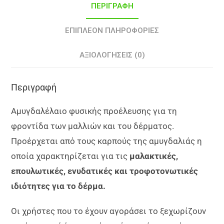
ΠΕΡΙΓΡΑΦΉ
ΕΠΙΠΛΈΟΝ ΠΛΗΡΟΦΟΡΊΕΣ
ΑΞΙΟΛΟΓΉΣΕΙΣ (0)
Περιγραφή
Αμυγδαλέλαιο φυσικής προέλευσης για τη
φροντίδα των μαλλιών και του δέρματος.
Προέρχεται από τους καρπούς της αμυγδαλιάς η
οποία χαρακτηρίζεται για τις
μαλακτικές,
επουλωτικές, ενυδατικές και τροφοτονωτικές
ιδιότητες για το δέρμα.
Οι χρήστες που το έχουν αγοράσει το ξεχωρίζουν