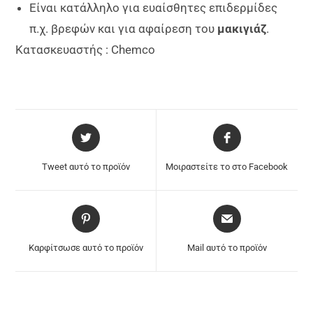
Είναι κατάλληλο για ευαίσθητες επιδερμίδες
π.χ. βρεφών και για αφαίρεση του
μακιγιάζ
.
Κατασκευαστής : Chemco
Tweet αυτό το προϊόν
Μοιραστείτε το στο Facebook
Καρφίτσωσε αυτό το προϊόν
Mail αυτό το προϊόν