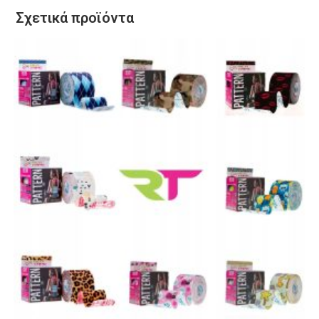
Σχετικά προϊόντα