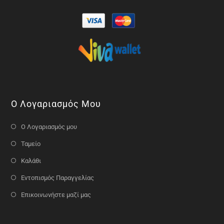
Ο Λογαριασμός Μου
Ο Λογαριασμός μου
Ταμείο
Καλάθι
Εντοπισμός Παραγγελίας
Επικοινωνήστε μαζί μας