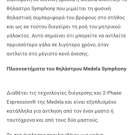
θήλαστρο Symphony που μιμείται τη φυσική
θηλαστική συμπεριφορά του βρέφους στο στήθος
και ως εκ τούτου διεγείρει τη ροή του μητρικού
γάλακτος. Αυτό σημαίνει ότι μπορείτε να αντλείτε
περισσότερο γάλα σε λιγότερο χρόνο, όταν
αντλείτε στο μέγιστο κενό άνεσης.
Πλεονεκτήματα του θηλάστρου
Medela
Symphony
Διαθέτει τις τεχνολογίες διέγερσης και 2-Phase
Expression® της Medela και είναι εξοπλισμένο
κατάλληλα για άντληση από τον έναν μαστό ή
ταυτόχρονα και από τους δύο μαστούς.
Το σετ άντλησης περιλαμβάνει μια χοάνη