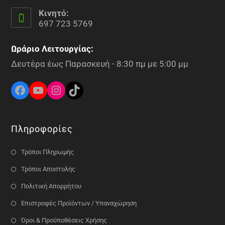
Κινητό:
697 723 5769
Ωράριο Λειτουργίας:
Δευτέρα έως Παρασκευή - 8:30 πμ με 5:00 μμ
Πληροφορίες
Τρόποι Πληρωμής
Τρόποι Αποστολής
Πολιτική Απορρήτου
Επιστροφές Προϊόντων / Υπαναχώρηση
Όροι & Προϋποθέσεις Χρήσης