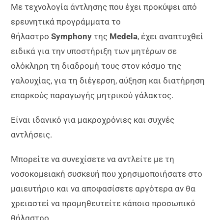
Με τεχνολογία άντλησης που έχει προκύψει από
ερευνητικά προγράμματα το
θήλαστρο
Symphony
της
Medela
, έχει αναπτυχθεί
ειδικά για την υποστήριξη των μητέρων σε
ολόκληρη τη διαδρομή τους στον κόσμο της
γαλουχίας, για τη διέγερση, αύξηση και διατήρηση
επαρκούς παραγωγής μητρικού γάλακτος.
Είναι ιδανικό για μακροχρόνιες και συχνές
αντλήσεις.
Μπορείτε να συνεχίσετε να αντλείτε με τη
νοσοκομειακή συσκευή που χρησιμοποιήσατε στο
μαιευτήριο και να αποφασίσετε αργότερα αν θα
χρειαστεί να προμηθευτείτε κάποιο προσωπικό
θήλαστρο.