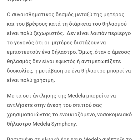
Ο συναισθηματικός δεσμός μεταξύ της μητέρας
και του βρέφους κατά τη διάρκεια του θηλασμού
είναι πολύ ξεχωριστός. Δεν είναι λοιπόν περίεργο
το γεγονός ότι οι μητέρες διστάζουν να
εμπιστευτούν ένα θήλαστρο. Όμως, όταν ο άμεσος
θηλασμός δεν είναι εφικτός ή αντιμετωπίζετε
δυσκολίες, η μετάβαση σε ένα θήλαστρο μπορεί να
είναι πολύ χρήσιμη.
Με τα σετ άντλησης της Medela μπορείτε να
αντλήσετε στην άνεση του σπιτιού σας
χρησιμοποιώντας το ενοικιαζόμενο, νοσοκομειακό
θήλαστρο Medela Symphony.
Βασισμένη σε κλινική έρευνα η Medela ανέπτυξε το