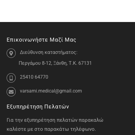
Επικοινωνήστε Μαζί Μας
Διεύθυνση καταστήματος:
Περγάμου 8-12, Ξάνθη, Τ.Κ. 67131
25410 64770
varsami.medical@gmail.com
Εξυπηρέτηση Πελατών
Για την εξυπηρέτηση πελατών παρακαλώ
καλέστε με στο παρακάτω τηλέφωνο.