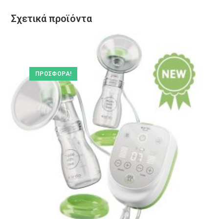
Σχετικά προϊόντα
ΠΡΟΣΦΟΡΆ!