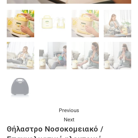
Previous
Next
Θήλαστρο Νοσοκομειακό /