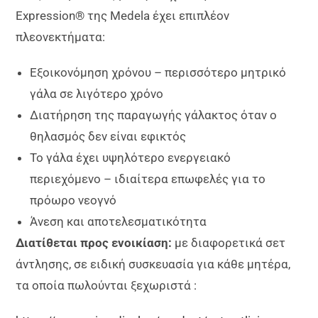
Expression® της Medela έχει επιπλέον
πλεονεκτήματα:
Εξοικονόμηση χρόνου – περισσότερο μητρικό
γάλα σε λιγότερο χρόνο
Διατήρηση της παραγωγής γάλακτος όταν ο
θηλασμός δεν είναι εφικτός
Το γάλα έχει υψηλότερο ενεργειακό
περιεχόμενο – ιδιαίτερα επωφελές για το
πρόωρο νεογνό
Άνεση και αποτελεσματικότητα
Διατίθεται προς ενοικίαση:
με διαφορετικά σετ
άντλησης, σε ειδική συσκευασία για κάθε μητέρα,
τα οποία πωλούνται ξεχωριστά :