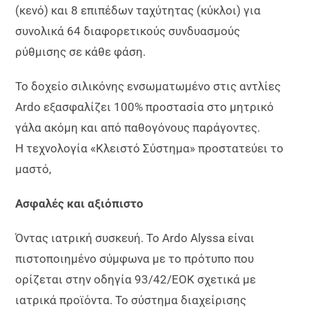
(κενό) και 8 επιπέδων ταχύτητας (κύκλοι) για
συνολικά 64 διαφορετικούς συνδυασμούς
ρύθμισης σε κάθε φάση.
Το δοχείο σιλικόνης ενσωματωμένο στις αντλίες
Ardo εξασφαλίζει 100% προστασία στο μητρικό
γάλα ακόμη και από παθογόνους παράγοντες.
Η τεχνολογία «Κλειστό Σύστημα» προστατεύει το
μαστό,
Ασφαλές και αξιόπιστο
Όντας ιατρική συσκευή. Το Ardo Alyssa είναι
πιστοποιημένο σύμφωνα με το πρότυπο που
ορίζεται στην οδηγία 93/42/ΕΟΚ σχετικά με
ιατρικά προϊόντα. Το σύστημα διαχείρισης