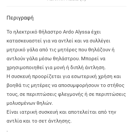
Περιγραφή
Το ηλεκτρικό θήλαστρο Ardo Alyssa έχει
κατασκευαστεί για να αντλεί και να συλλέγει
μητρικό γάλα από τις μητέρες που θηλάζουν ή
αντλούν γάλα μέσω θηλάστρου. Μπορεί να
χρησιμοποιηθεί για μονή ή διπλή άντληση.
Η συσκευή προορίζεται για εσωτερική χρήση και
βοηθά τις μητέρες να αποσυμφορήσουν το στήθος
τους, σε περιπτώσεις φλεγμονής ή σε περιπτώσεις
μολυσμένων θηλών.
Είναι ιατρική συσκευή και αποτελείται από την
αντλία και το σετ άντλησης.
.