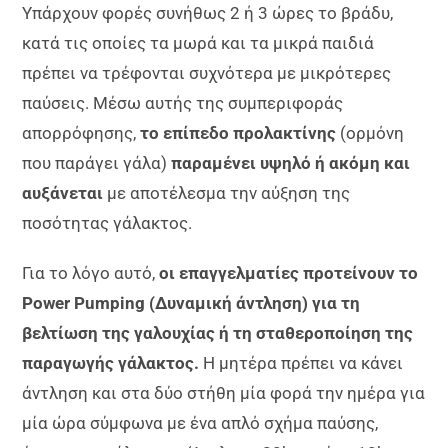
Υπάρχουν φορές συνήθως 2 ή 3 ώρες το βράδυ,
κατά τις οποίες τα μωρά και τα μικρά παιδιά
πρέπει να τρέφονται συχνότερα με μικρότερες
παύσεις. Μέσω αυτής της συμπεριφοράς
απορρόφησης,
το επίπεδο προλακτίνης
(ορμόνη
που παράγει γάλα)
παραμένει υψηλό ή ακόμη και
αυξάνεται
με αποτέλεσμα την αύξηση της
ποσότητας γάλακτος.
Για το λόγο αυτό,
οι επαγγελματίες προτείνουν το
Power Pumping (Δυναμική άντληση) για τη
βελτίωση της γαλουχίας ή τη σταθεροποίηση της
παραγωγής γάλακτος.
Η μητέρα πρέπει να κάνει
άντληση και στα δύο στήθη μία φορά την ημέρα για
μία ώρα σύμφωνα με ένα απλό σχήμα παύσης,