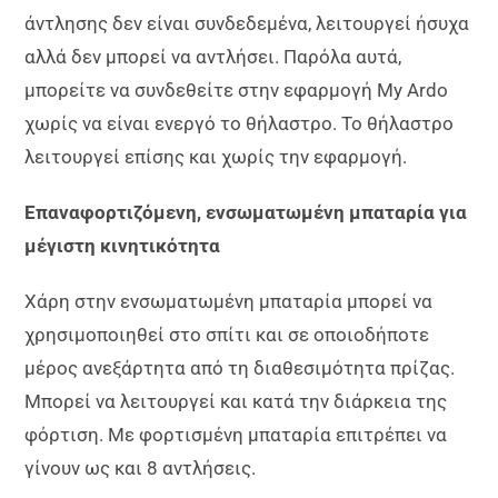
άντλησης δεν είναι συνδεδεμένα, λειτουργεί ήσυχα
αλλά δεν μπορεί να αντλήσει. Παρόλα αυτά,
μπορείτε να συνδεθείτε στην εφαρμογή My Ardo
χωρίς να είναι ενεργό το θήλαστρο. Το θήλαστρο
λειτουργεί επίσης και χωρίς την εφαρμογή.
Επαναφορτιζόμενη, ενσωματωμένη μπαταρία για
μέγιστη κινητικότητα
Χάρη στην ενσωματωμένη μπαταρία μπορεί να
χρησιμοποιηθεί στο σπίτι και σε οποιοδήποτε
μέρος ανεξάρτητα από τη διαθεσιμότητα πρίζας.
Μπορεί να λειτουργεί και κατά την διάρκεια της
φόρτιση. Με φορτισμένη μπαταρία επιτρέπει να
γίνουν ως και 8 αντλήσεις.