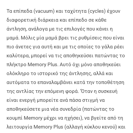
Τα επίπεδα (vacuum) και ταχύτητα (cycles) έχουν
διαφορετική διάρκεια και επίπεδο σε κάθε
άντληση, ανάλογα με τις επιλογές που κάνει η
μαμά. Μόλις μία μαμά βρει τις ρυθμίσεις που είναι
πιο άνετες για αυτή και με τις οποίες το γάλα ρέει
καλύτερα, μπορεί να τις αποθηκεύσει πατώντας το
πλήκτρο Memory Plus. Αυτό όχι μόνο αποθηκεύει
ολόκληρο το ιστορικό της άντλησης, αλλά και
αυτόματα το επαναλαμβάνει κατά την τοποθέτηση
της αντλίας την επόμενη φορά. ‘Όταν η συσκευή
είναι ενεργή μπορείτε ανά πάσα στιγμή να
αποθηκεύσετε μια νέα συνεδρία (πατώντας το
κουμπί Memory μέχρι να ηχήσει), να βγείτε από τη
λειτουργία Memory Plus (αλλαγή κύκλου κενού) και