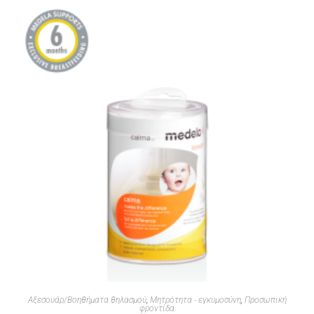
Αξεσουάρ/Βοηθήματα θηλασμού
,
Μητρότητα - εγκυμοσύνη
,
Προσωπική
φροντίδα