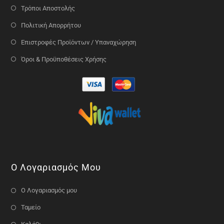
Τρόποι Αποστολής
Πολιτική Απορρήτου
Επιστροφές Προϊόντων / Υπαναχώρηση
Όροι & Προϋποθέσεις Χρήσης
Ο Λογαριασμός Μου
Ο Λογαριασμός μου
Ταμείο