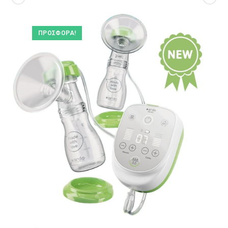
ΠΡΟΣΦΟΡΆ!