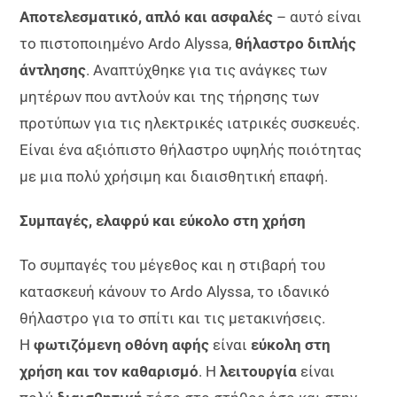
Αποτελεσματικό, απλό και ασφαλές
– αυτό είναι
το πιστοποιημένο Ardo Alyssa,
θήλαστρο διπλής
άντλησης
. Αναπτύχθηκε για τις ανάγκες των
μητέρων που αντλούν και της τήρησης των
προτύπων για τις ηλεκτρικές ιατρικές συσκευές.
Είναι ένα αξιόπιστο θήλαστρο υψηλής ποιότητας
με μια πολύ χρήσιμη και διαισθητική επαφή.
Συμπαγές, ελαφρύ και εύκολο στη χρήση
Το συμπαγές του μέγεθος και η στιβαρή του
κατασκευή κάνουν το Ardo Alyssa, το ιδανικό
θήλαστρο για το σπίτι και τις μετακινήσεις.
Η
φωτιζόμενη οθόνη αφής
είναι
εύκολη στη
χρήση και τον καθαρισμό
. Η
λειτουργία
είναι