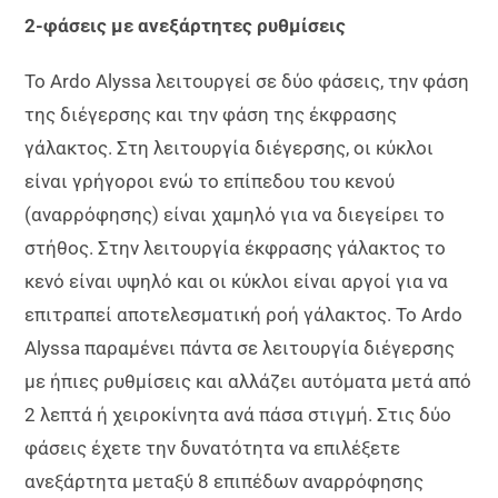
2-φάσεις με ανεξάρτητες ρυθμίσεις
Το Ardo Alyssa λειτουργεί σε δύο φάσεις, την φάση
της διέγερσης και την φάση της έκφρασης
γάλακτος. Στη λειτουργία διέγερσης, οι κύκλοι
είναι γρήγοροι ενώ το επίπεδου του κενού
(αναρρόφησης) είναι χαμηλό για να διεγείρει το
στήθος. Στην λειτουργία έκφρασης γάλακτος το
κενό είναι υψηλό και οι κύκλοι είναι αργοί για να
επιτραπεί αποτελεσματική ροή γάλακτος. Το Ardo
Alyssa παραμένει πάντα σε λειτουργία διέγερσης
με ήπιες ρυθμίσεις και αλλάζει αυτόματα μετά από
2 λεπτά ή χειροκίνητα ανά πάσα στιγμή. Στις δύο
φάσεις έχετε την δυνατότητα να επιλέξετε
ανεξάρτητα μεταξύ 8 επιπέδων αναρρόφησης