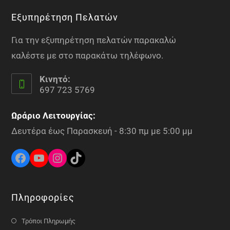
Εξυπηρέτηση Πελατών
Για την εξυπηρέτηση πελατών παρακαλώ
καλέστε με στο παρακάτω τηλέφωνο.
Κινητό:
697 723 5769
Ωράριο Λειτουργίας:
Δευτέρα έως Παρασκευή - 8:30 πμ με 5:00 μμ
Πληροφορίες
Τρόποι Πληρωμής