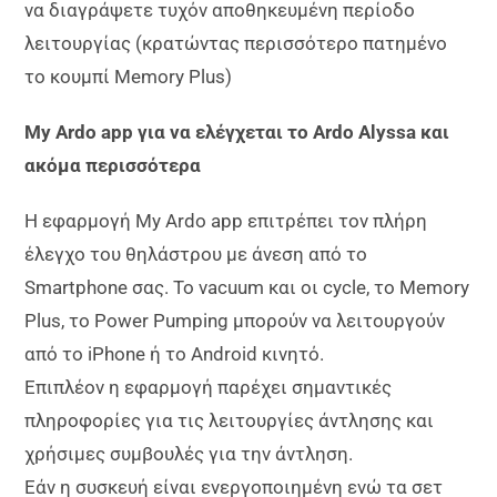
να διαγράψετε τυχόν αποθηκευμένη περίοδο
λειτουργίας (κρατώντας περισσότερο πατημένο
το κουμπί Memory Plus)
My Ardo app για να ελέγχεται το Ardo Alyssa και
ακόμα περισσότερα
Η εφαρμογή My Ardo app επιτρέπει τον πλήρη
έλεγχο του θηλάστρου με άνεση από το
Smartphone σας. To vacuum και οι cycle, το Memory
Plus, το Power Pumping μπορούν να λειτουργούν
από το iPhone ή το Android κινητό.
Επιπλέον η εφαρμογή παρέχει σημαντικές
πληροφορίες για τις λειτουργίες άντλησης και
χρήσιμες συμβουλές για την άντληση.
Εάν η συσκευή είναι ενεργοποιημένη ενώ τα σετ