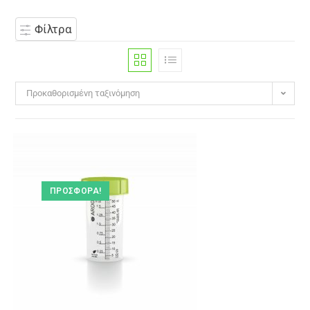
Φίλτρα
Προκαθορισμένη ταξινόμηση
ΠΡΟΣΦΟΡΆ!