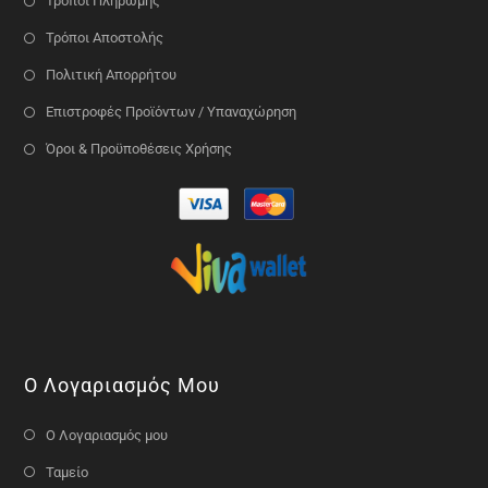
Τρόποι Πληρωμής
Τρόποι Αποστολής
Πολιτική Απορρήτου
Επιστροφές Προϊόντων / Υπαναχώρηση
Όροι & Προϋποθέσεις Χρήσης
Ο Λογαριασμός Μου
Ο Λογαριασμός μου
Ταμείο