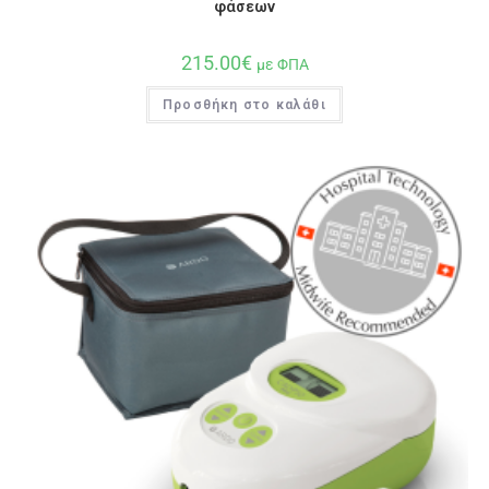
φάσεων
215.00
€
με ΦΠΑ
Προσθήκη στο καλάθι