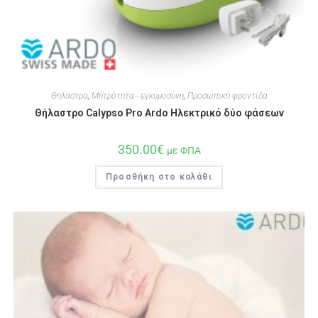
Θήλαστρα
,
Μητρότητα - εγκυμοσύνη
,
Προσωπική φροντίδα
Θήλαστρο Calypso Pro Ardo Ηλεκτρικό δύο φάσεων
350.00
€
με ΦΠΑ
Προσθήκη στο καλάθι