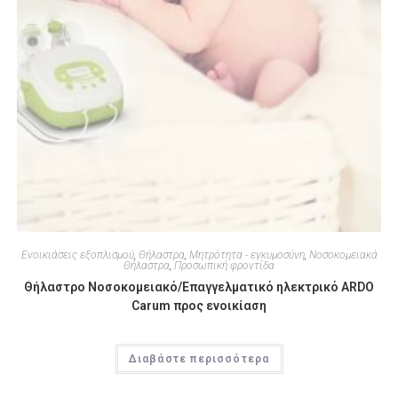
Ενοικιάσεις εξοπλισμού
,
Θήλαστρα
,
Μητρότητα - εγκυμοσύνη
,
Νοσοκομειακά
Θήλαστρα
,
Προσωπική φροντίδα
Θήλαστρο Νοσοκομειακό/Επαγγελματικό ηλεκτρικό ARDO
Carum προς ενοικίαση
Διαβάστε περισσότερα