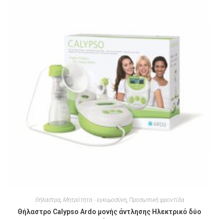
Θήλαστρα
,
Μητρότητα - εγκυμοσύνη
,
Προσωπική φροντίδα
Θήλαστρο Calypso Ardo μονής άντλησης Ηλεκτρικό δύο