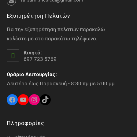
Εξυπηρέτηση Πελατών
Για την εξυπηρέτηση πελατών παρακαλώ
καλέστε με στο παρακάτω τηλέφωνο.
Κινητό:
697 723 5769
Ωράριο Λειτουργίας:
Δευτέρα έως Παρασκευή - 8:30 πμ με 5:00 μμ
Πληροφορίες