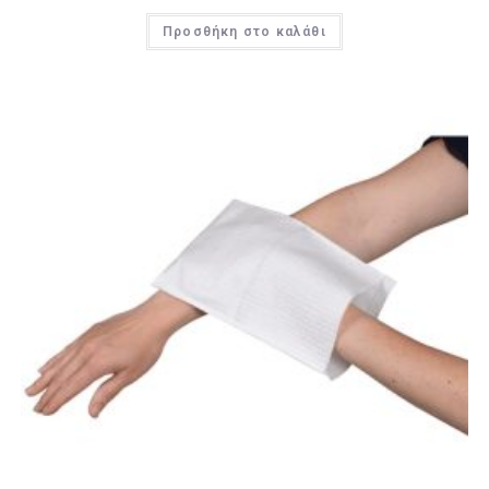
Προσθήκη στο καλάθι