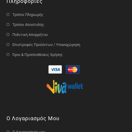
Πληροφορίες
Τρόποι Πληρωμής
Τρόποι Αποστολής
Πολιτική Απορρήτου
Επιστροφές Προϊόντων / Υπαναχώρηση
Όροι & Προϋποθέσεις Χρήσης
Ο Λογαριασμός Μου
Ο Λογαριασμός μου