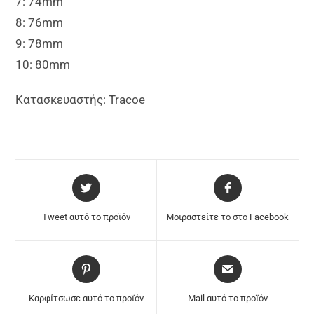
7: 74mm
8: 76mm
9: 78mm
10: 80mm
Κατασκευαστής: Tracoe
Tweet αυτό το προϊόν
Μοιραστείτε το στο Facebook
Καρφίτσωσε αυτό το προϊόν
Mail αυτό το προϊόν