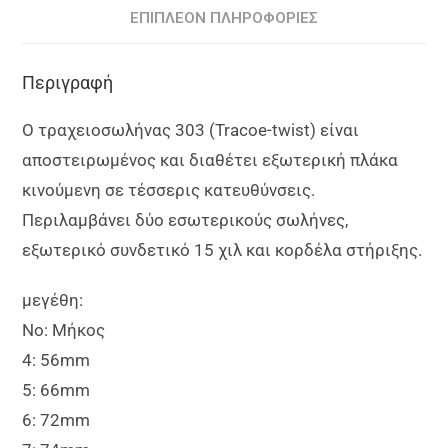
ΕΠΙΠΛΈΟΝ ΠΛΗΡΟΦΟΡΊΕΣ
Περιγραφή
Ο τραχειοσωλήνας 303 (Tracoe-twist) είναι
αποστειρωμένος και διαθέτει εξωτερική πλάκα
κινούμενη σε τέσσερις κατευθύνσεις.
Περιλαμβάνει δύο εσωτερικούς σωλήνες,
εξωτερικό συνδετικό 15 χιλ και κορδέλα στήριξης.
μεγέθη:
Νο: Μήκος
4: 56mm
5: 66mm
6: 72mm