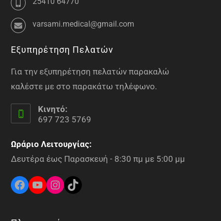
25410 64770
varsami.medical@gmail.com
Εξυπηρέτηση Πελατών
Για την εξυπηρέτηση πελατών παρακαλώ
καλέστε με στο παρακάτω τηλέφωνο.
Κινητό:
697 723 5769
Ωράριο Λειτουργίας:
Δευτέρα έως Παρασκευή - 8:30 πμ με 5:00 μμ