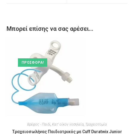
Μπορεί επίσης να σας αρέσει…
ΠΡΟΣΦΟΡΆ!
Βρέφος - Παιδί
,
Κατ' οίκον νοσηλεία
,
Τραχειοτομία
Τραχειοσωλήνας Παιδιατρικός με Cuff Duratwix Junior