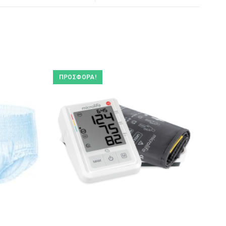
ΠΡΟΣΦΟΡΆ!