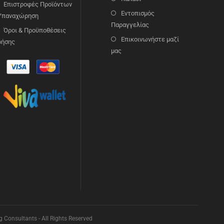
Επιστροφές Προϊόντων
Εντοπισμός
 Υπαναχώρηση
Παραγγελίας
Όροι & Προϋποθέσεις
Επικοινωνήστε μαζί
ρήσης
μας
Consultants - All Rights Reserved