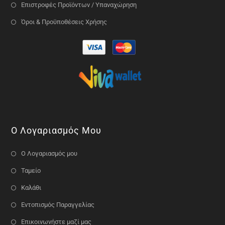
Επιστροφές Προϊόντων / Υπαναχώρηση
Όροι & Προϋποθέσεις Χρήσης
Ο Λογαριασμός Μου
Ο Λογαριασμός μου
Ταμείο
Καλάθι
Εντοπισμός Παραγγελίας
Επικοινωνήστε μαζί μας