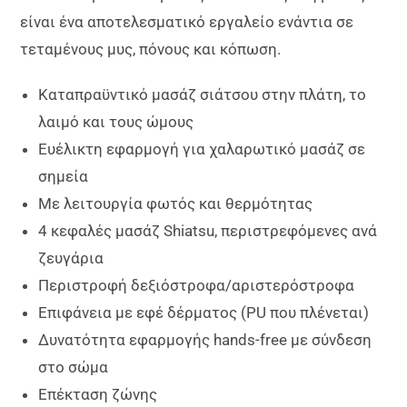
είναι ένα αποτελεσματικό εργαλείο ενάντια σε
τεταμένους μυς, πόνους και κόπωση.
Καταπραϋντικό μασάζ σιάτσου στην πλάτη, το
λαιμό και τους ώμους
Ευέλικτη εφαρμογή για χαλαρωτικό μασάζ σε
σημεία
Με λειτουργία φωτός και θερμότητας
4 κεφαλές μασάζ Shiatsu, περιστρεφόμενες ανά
ζευγάρια
Περιστροφή δεξιόστροφα/αριστερόστροφα
Επιφάνεια με εφέ δέρματος (PU που πλένεται)
Δυνατότητα εφαρμογής hands-free με σύνδεση
στο σώμα
Επέκταση ζώνης