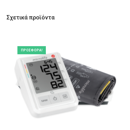
Σχετικά προϊόντα
ΠΡΟΣΦΟΡΆ!