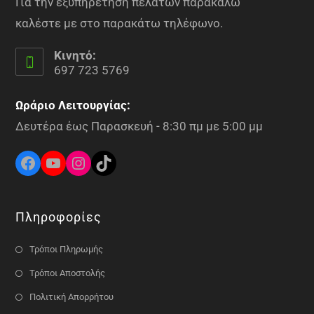
Για την εξυπηρέτηση πελατών παρακαλώ
καλέστε με στο παρακάτω τηλέφωνο.
Κινητό:
697 723 5769
Ωράριο Λειτουργίας:
Δευτέρα έως Παρασκευή - 8:30 πμ με 5:00 μμ
Πληροφορίες
Τρόποι Πληρωμής
Τρόποι Αποστολής
Πολιτική Απορρήτου