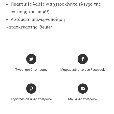
Πρακτικές λαβές για χειροκίνητο έλεγχο της
έντασης του μασάζ
Αυτόματη απενεργοποίηση
Κατασκευαστής: Beurer
Tweet αυτό το προϊόν
Μοιραστείτε το στο Facebook
Καρφίτσωσε αυτό το προϊόν
Mail αυτό το προϊόν