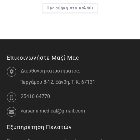
Προσθήκη στο καλάθι
Επικοινωνήστε Μαζί Μας
Διεύθυνση καταστήματος:
Περγάμου 8-12, Ξάνθη, Τ.Κ. 67131
25410 64770
varsami.medical@gmail.com
Εξυπηρέτηση Πελατών