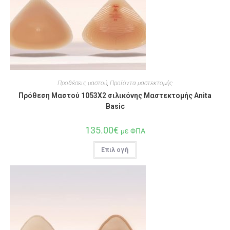
Προθέσεις μαστού
,
Προϊόντα μαστεκτομής
Πρόθεση Μαστού 1053X2 σιλικόνης Μαστεκτομής Anita
Basic
135.00
€
με ΦΠΑ
Επιλογή