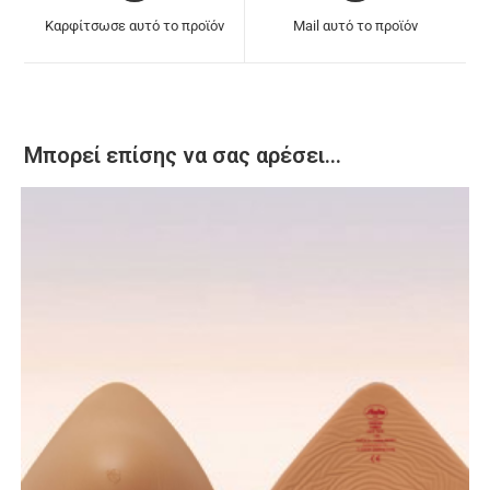
Καρφίτσωσε αυτό το προϊόν
Mail αυτό το προϊόν
Μπορεί επίσης να σας αρέσει…