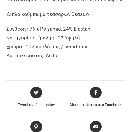
Διπλό κούμπωμα τεσσάρων θέσεων.
Σύνθεση : 76% Polyamid, 24% Elastan
Κατηγορία στήριξης : C2 Υψηλή
χρώμα : 107 απαλό ροζ / smart rose
Κ
ατασκευαστής: Anita
Tweet αυτό το προϊόν
Μοιραστείτε το στο Facebook