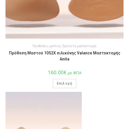
Προθέσεις μαστού
,
Προϊόντα μαστεκτομής
Πρόθεση Μαστού 1052Χ σιλικόνης Valance Μαστεκτομής
Anita
160.00
€
με ΦΠΑ
Επιλογή