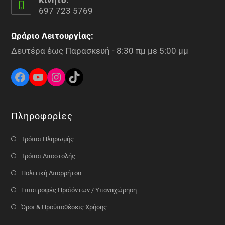
697 723 5769
Ωράριο Λειτουργίας:
Δευτέρα έως Παρασκευή - 8:30 πμ με 5:00 μμ
Πληροφορίες
Τρόποι Πληρωμής
Τρόποι Αποστολής
Πολιτική Απορρήτου
Επιστροφές Προϊόντων / Υπαναχώρηση
Όροι & Προϋποθέσεις Χρήσης