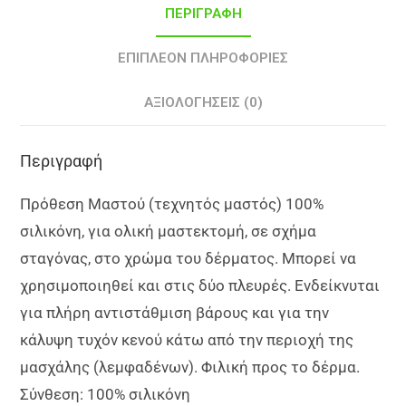
ΠΕΡΙΓΡΑΦΉ
ΕΠΙΠΛΈΟΝ ΠΛΗΡΟΦΟΡΊΕΣ
ΑΞΙΟΛΟΓΉΣΕΙΣ (0)
Περιγραφή
Πρόθεση Μαστού (τεχνητός μαστός) 100%
σιλικόνη, για ολική μαστεκτομή, σε σχήμα
σταγόνας, στο χρώμα του δέρματος. Μπορεί να
χρησιμοποιηθεί και στις δύο πλευρές. Ενδείκνυται
για πλήρη αντιστάθμιση βάρους και για την
κάλυψη τυχόν κενού κάτω από την περιοχή της
μασχάλης (λεμφαδένων). Φιλική προς το δέρμα.
Σύνθεση: 100% σιλικόνη