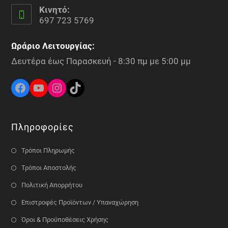
Κινητό:
697 723 5769
Ωράριο Λειτουργίας:
Δευτέρα έως Παρασκευή - 8:30 πμ με 5:00 μμ
Πληροφορίες
Τρόποι Πληρωμής
Τρόποι Αποστολής
Πολιτική Απορρήτου
Επιστροφές Προϊόντων / Υπαναχώρηση
Όροι & Προϋποθέσεις Χρήσης