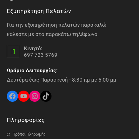
Εξυπηρέτηση Πελατών
Για την εξυπηρέτηση πελατών παρακαλώ
καλέστε με στο παρακάτω τηλέφωνο.
Κινητό:
697 723 5769
Ωράριο Λειτουργίας:
Δευτέρα έως Παρασκευή - 8:30 πμ με 5:00 μμ
Πληροφορίες
Τρόποι Πληρωμής