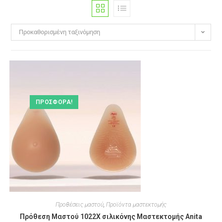
Προκαθορισμένη ταξινόμηση
ΠΡΟΣΦΟΡΆ!
Προθέσεις μαστού
,
Προϊόντα μαστεκτομής
Πρόθεση Μαστού 1022Χ σιλικόνης Μαστεκτομής Anita