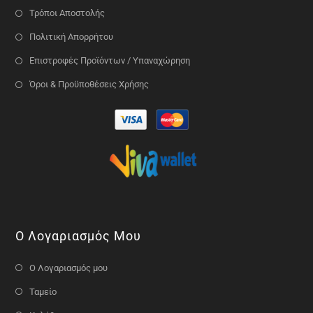
Τρόποι Αποστολής
Πολιτική Απορρήτου
Επιστροφές Προϊόντων / Υπαναχώρηση
Όροι & Προϋποθέσεις Χρήσης
Ο Λογαριασμός Μου
Ο Λογαριασμός μου
Ταμείο