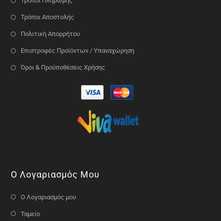
Τρόποι Πληρωμής
Τρόποι Αποστολής
Πολιτική Απορρήτου
Επιστροφές Προϊόντων / Υπαναχώρηση
Όροι & Προϋποθέσεις Χρήσης
Ο Λογαριασμός Μου
Ο Λογαριασμός μου
Ταμείο