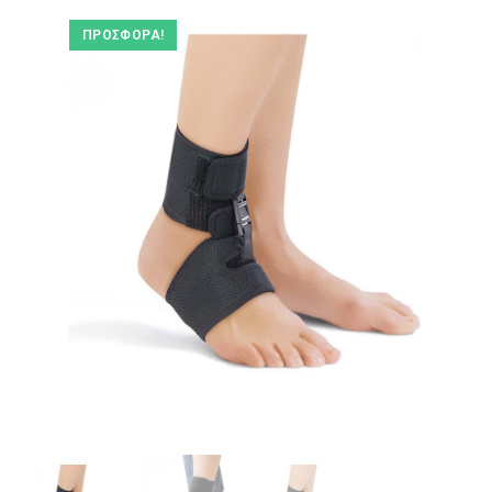
ΠΡΟΣΦΟΡΆ!