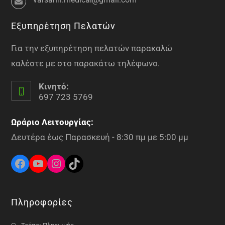
Εξυπηρέτηση Πελατών
Για την εξυπηρέτηση πελατών παρακαλώ
καλέστε με στο παρακάτω τηλέφωνο.
Κινητό:
697 723 5769
Ωράριο Λειτουργίας:
Δευτέρα έως Παρασκευή - 8:30 πμ με 5:00 μμ
Πληροφορίες