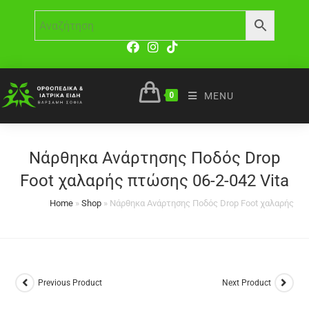
0
MENU
Νάρθηκα Ανάρτησης Ποδός Drop
Foot χαλαρής πτώσης 06-2-042 Vita
Home
»
Shop
»
Νάρθηκα Ανάρτησης Ποδός Drop Foot χαλαρής πτώ
Previous Product
Next Product