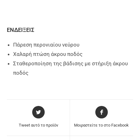
ΕΝΔΕΙΞΕΙΣ
Πάρεση περονιαίου νεύρου
Χαλαρή πτώση άκρου ποδός
Σταθεροποίηση της βάδισης με στήριξη άκρου
ποδός
Tweet αυτό το προϊόν
Μοιραστείτε το στο Facebook