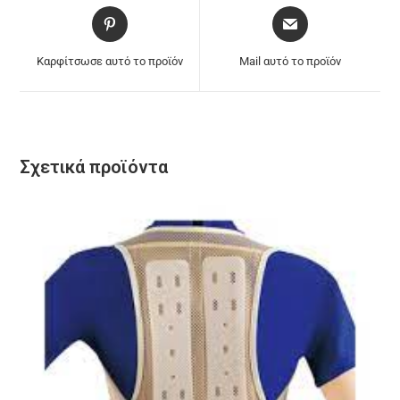
Καρφίτσωσε αυτό το προϊόν
Mail αυτό το προϊόν
Σχετικά προϊόντα