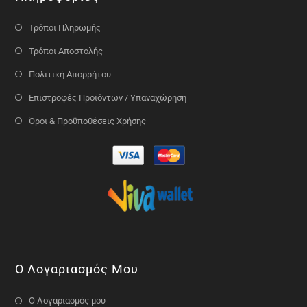
Τρόποι Πληρωμής
Τρόποι Αποστολής
Πολιτική Απορρήτου
Επιστροφές Προϊόντων / Υπαναχώρηση
Όροι & Προϋποθέσεις Χρήσης
Ο Λογαριασμός Μου
Ο Λογαριασμός μου