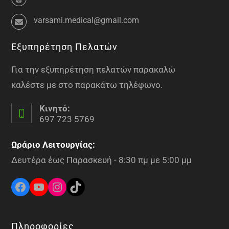
varsami.medical@gmail.com
Εξυπηρέτηση Πελατών
Για την εξυπηρέτηση πελατών παρακαλώ
καλέστε με στο παρακάτω τηλέφωνο.
Κινητό:
697 723 5769
Ωράριο Λειτουργίας:
Δευτέρα έως Παρασκευή - 8:30 πμ με 5:00 μμ
Πληροφορίες