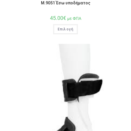
M.9051 Έσω υποδήματος
45.00
€
με ΦΠΑ
Επιλογή