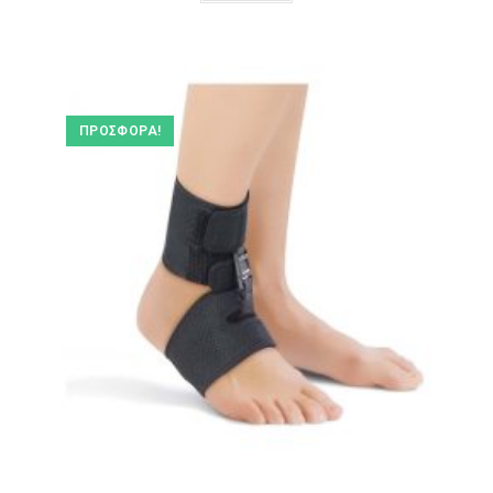
ΠΡΟΣΦΟΡΆ!