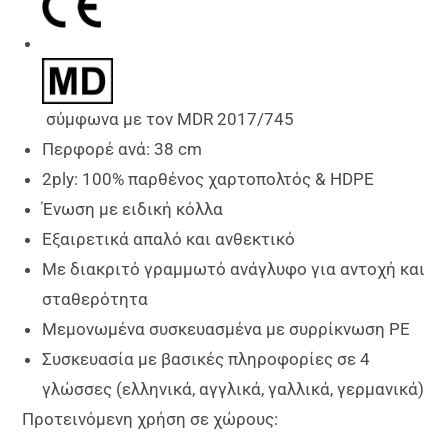
σύμφωνα με τον MDR 2017/745
Περφορέ ανά: 38 cm
2ply: 100% παρθένος χαρτοπολτός & HDPE
Ένωση με ειδική κόλλα
Εξαιρετικά απαλό και ανθεκτικό
Με διακριτό γραμμωτό ανάγλυφο για αντοχή και
σταθερότητα
Μεμονωμένα συσκευασμένα με συρρίκνωση PE
Συσκευασία με βασικές πληροφορίες σε 4
γλώσσες (ελληνικά, αγγλικά, γαλλικά, γερμανικά)
Προτεινόμενη χρήση σε χώρους: