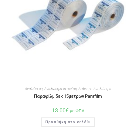
Αναλώσιμα
,
Αναλώσιμα Ιατρείου
,
Διάφορα Αναλώσιμα
Παραφίλμ 5εκ 15μετρων Parafilm
13.00
€
με ΦΠΑ
Προσθήκη στο καλάθι