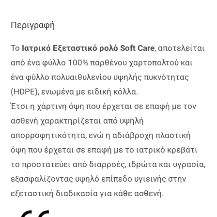
Περιγραφή
Το
Ιατρικό Εξεταστικό ρολό
Soft
Care
, αποτελείται
από ένα φύλλο 100% παρθένου χαρτοπολτού και
ένα φύλλο πολυαιθυλενίου υψηλής πυκνότητας
(HDPE), ενωμένα με ειδική κόλλα.
Έτσι η χάρτινη όψη που έρχεται σε επαφή με τον
ασθενή χαρακτηρίζεται από υψηλή
απορροφητικότητα, ενώ η αδιάβροχη πλαστική
όψη που έρχεται σε επαφή με το ιατρικό κρεβάτι
το προστατεύει από διαρροές, ιδρώτα και υγρασία,
εξασφαλίζοντας υψηλό επίπεδο υγιεινής στην
εξεταστική διαδικασία για κάθε ασθενή.