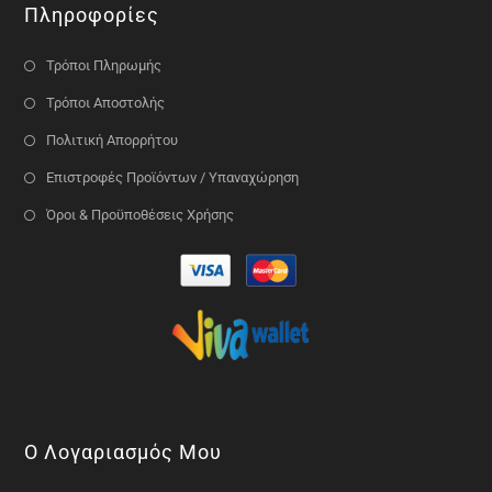
Πληροφορίες
Τρόποι Πληρωμής
Τρόποι Αποστολής
Πολιτική Απορρήτου
Επιστροφές Προϊόντων / Υπαναχώρηση
Όροι & Προϋποθέσεις Χρήσης
Ο Λογαριασμός Μου