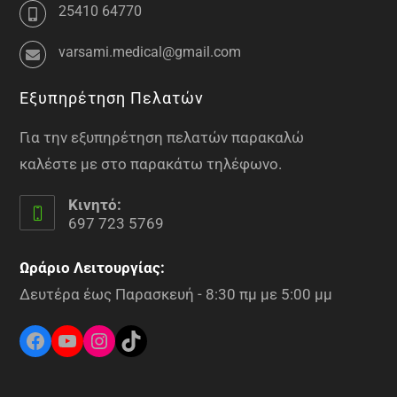
25410 64770
varsami.medical@gmail.com
Εξυπηρέτηση Πελατών
Για την εξυπηρέτηση πελατών παρακαλώ
καλέστε με στο παρακάτω τηλέφωνο.
Κινητό:
697 723 5769
Ωράριο Λειτουργίας:
Δευτέρα έως Παρασκευή - 8:30 πμ με 5:00 μμ