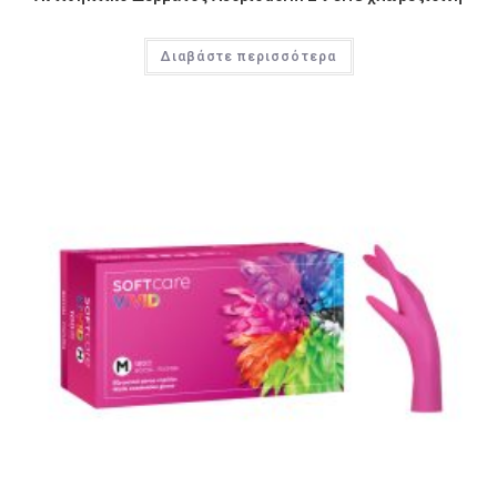
Διαβάστε περισσότερα