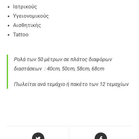
Ιατρικούς
Υγειονομικούς
Αισθητικής
Tattoo
Ρολά των 50 μέτρων σε πλάτος διαφόρων
διαστάσεων : 40cm, 50cm, 58cm, 68cm
Πωλείται ανά τεμάχιο ή πακέτο των 12 τεμαχίων