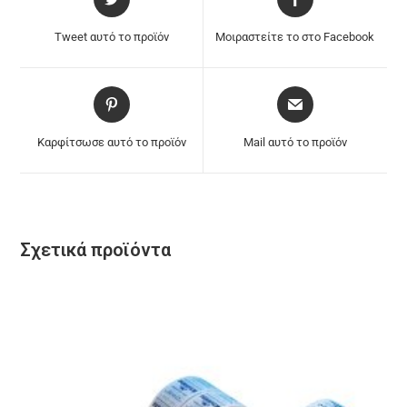
Tweet αυτό το προϊόν
Μοιραστείτε το στο Facebook
Καρφίτσωσε αυτό το προϊόν
Mail αυτό το προϊόν
Σχετικά προϊόντα