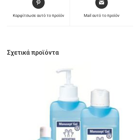
Καρφίτσωσε αυτό το προϊόν
Mail αυτό το προϊόν
Σχετικά προϊόντα