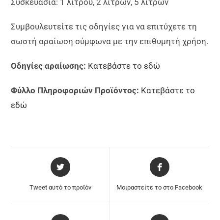
Συσκευασία: 1 λίτρου, 2 λίτρων, 5 λίτρων
Συμβουλευτείτε τις οδηγίες για να επιτύχετε τη
σωστή αραίωση σύμφωνα με την επιθυμητή χρήση.
Οδηγίες αραίωσης:
Κατεβάστε το εδώ
Φύλλο Πληροφοριών Προϊόντος:
Κατεβάστε το
εδώ
Tweet αυτό το προϊόν
Μοιραστείτε το στο Facebook