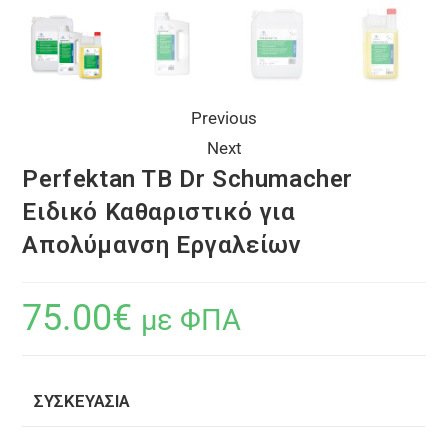
Previous
Next
Perfektan TB Dr Schumacher
Ειδικό Καθαριστικό για
Απολύμανση Εργαλείων
75.00
€
με ΦΠΑ
ΣΥΣΚΕΥΑΣΊΑ