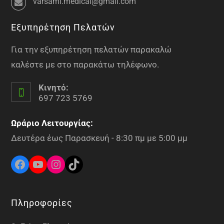
varsami.medical@gmail.com
Εξυπηρέτηση Πελατών
Για την εξυπηρέτηση πελατών παρακαλώ
καλέστε με στο παρακάτω τηλέφωνο.
Κινητό:
697 723 5769
Ωράριο Λειτουργίας:
Δευτέρα έως Παρασκευή - 8:30 πμ με 5:00 μμ
Πληροφορίες