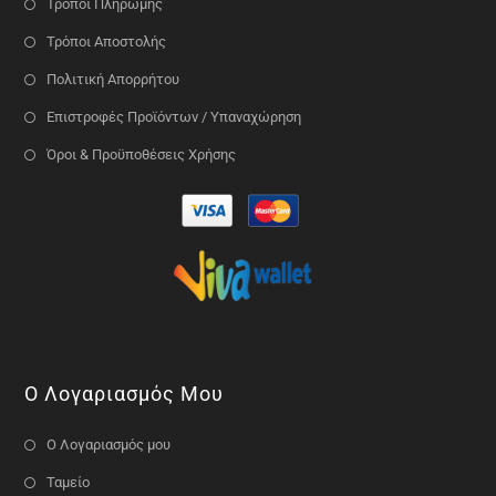
Τρόποι Πληρωμής
Τρόποι Αποστολής
Πολιτική Απορρήτου
Επιστροφές Προϊόντων / Υπαναχώρηση
Όροι & Προϋποθέσεις Χρήσης
Ο Λογαριασμός Μου
Ο Λογαριασμός μου
Ταμείο