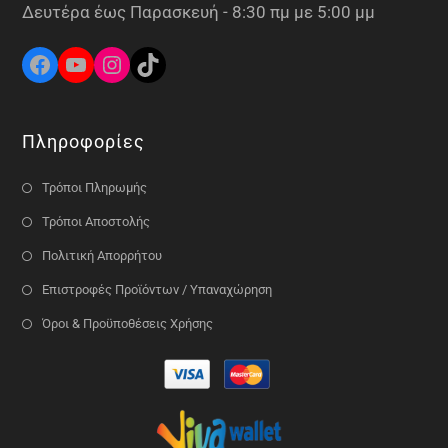
Δευτέρα έως Παρασκευή - 8:30 πμ με 5:00 μμ
Πληροφορίες
Τρόποι Πληρωμής
Τρόποι Αποστολής
Πολιτική Απορρήτου
Επιστροφές Προϊόντων / Υπαναχώρηση
Όροι & Προϋποθέσεις Χρήσης