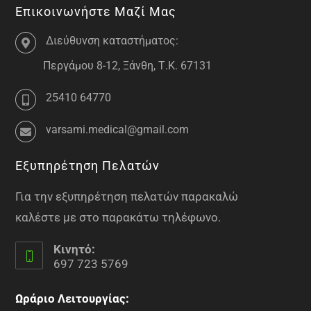
Επικοινωνήστε Μαζί Μας
Διεύθυνση καταστήματος:
Περγάμου 8-12, Ξάνθη, Τ.Κ. 67131
25410 64770
varsami.medical@gmail.com
Εξυπηρέτηση Πελατών
Για την εξυπηρέτηση πελατών παρακαλώ
καλέστε με στο παρακάτω τηλέφωνο.
Κινητό:
697 723 5769
Ωράριο Λειτουργίας: