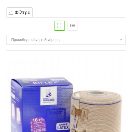
Φίλτρα
Προκαθορισμένη ταξινόμηση