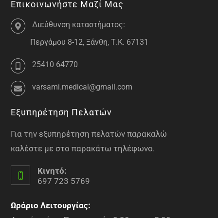
Επικοινωνήστε Μαζί Μας
Διεύθυνση καταστήματος:
Περγάμου 8-12, Ξάνθη, Τ.Κ. 67131
25410 64770
varsami.medical@gmail.com
Εξυπηρέτηση Πελατών
Για την εξυπηρέτηση πελατών παρακαλώ
καλέστε με στο παρακάτω τηλέφωνο.
Κινητό:
697 723 5769
Ωράριο Λειτουργίας: