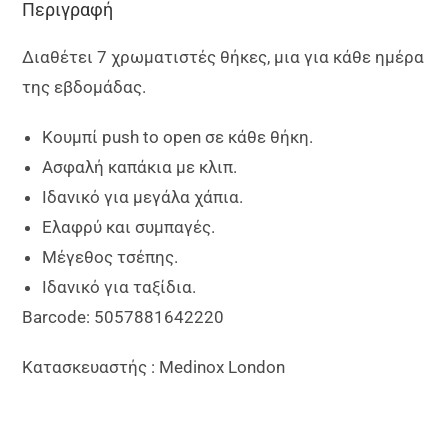
Περιγραφή
Διαθέτει 7 χρωματιστές θήκες, μια για κάθε ημέρα
της εβδομάδας.
Κουμπί push to open σε κάθε θήκη.
Ασφαλή καπάκια με κλιπ.
Ιδανικό για μεγάλα χάπια.
Ελαφρύ και συμπαγές.
Μέγεθος τσέπης.
Ιδανικό για ταξίδια.
Barcode: 5057881642220
Κατασκευαστής : Medinox London