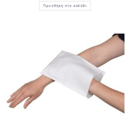
Προσθήκη στο καλάθι