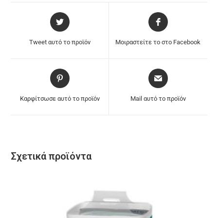
Tweet αυτό το προϊόν
Μοιραστείτε το στο Facebook
Καρφίτσωσε αυτό το προϊόν
Mail αυτό το προϊόν
Σχετικά προϊόντα