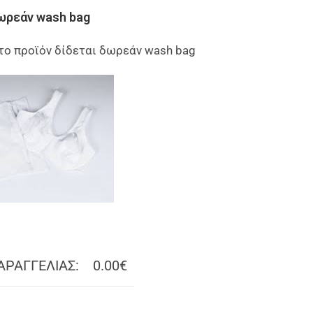
ωρεάν wash bag
το προϊόν δίδεται δωρεάν wash bag
ΑΡΑΓΓΕΛΙΑΣ:
0.00€