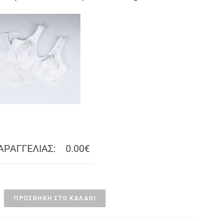
ΑΡΑΓΓΕΛΙΑΣ:
0.00€
ΠΡΟΣΘΉΚΗ ΣΤΟ ΚΑΛΆΘΙ