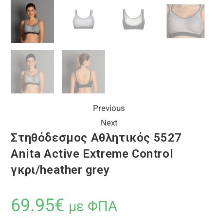
Previous
Next
Στηθόδεσμος Αθλητικός 5527
Anita Active Extreme Control
γκρι/heather grey
69.95
€
με ΦΠΑ