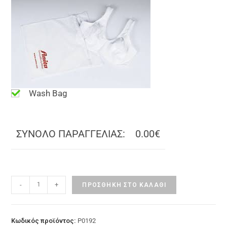
Wash Bag
ΣΥΝΟΛΟ ΠΑΡΑΓΓΕΛΙΑΣ:
0.00€
-
+
ΠΡΟΣΘΉΚΗ ΣΤΟ ΚΑΛΆΘΙ
Κωδικός προϊόντος:
P0192