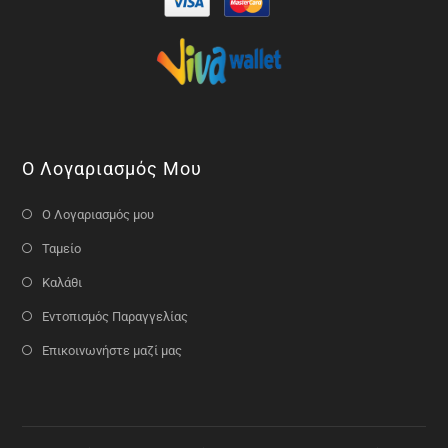
Ο Λογαριασμός Μου
Ο Λογαριασμός μου
Ταμείο
Καλάθι
Εντοπισμός Παραγγελίας
Επικοινωνήστε μαζί μας