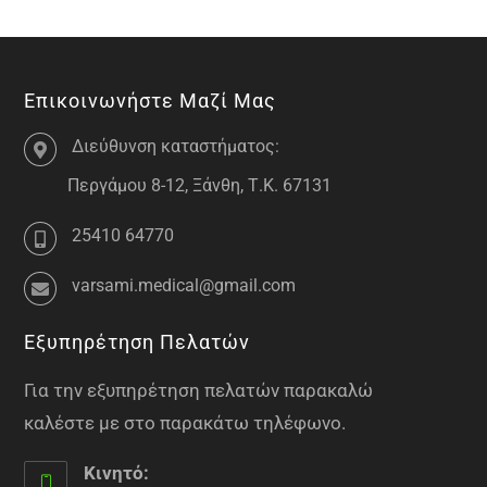
Επικοινωνήστε Μαζί Μας
Διεύθυνση καταστήματος:
Περγάμου 8-12, Ξάνθη, Τ.Κ. 67131
25410 64770
varsami.medical@gmail.com
Εξυπηρέτηση Πελατών
Για την εξυπηρέτηση πελατών παρακαλώ
καλέστε με στο παρακάτω τηλέφωνο.
Κινητό: