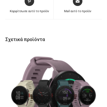
Καρφίτσωσε αυτό το προϊόν
Mail αυτό το προϊόν
Σχετικά προϊόντα