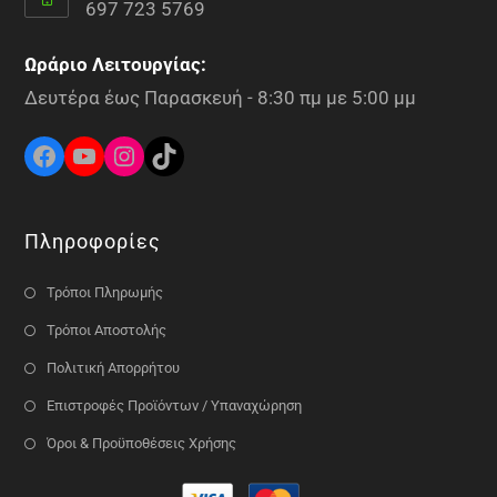
697 723 5769
Ωράριο Λειτουργίας:
Δευτέρα έως Παρασκευή - 8:30 πμ με 5:00 μμ
Πληροφορίες
Τρόποι Πληρωμής
Τρόποι Αποστολής
Πολιτική Απορρήτου
Επιστροφές Προϊόντων / Υπαναχώρηση
Όροι & Προϋποθέσεις Χρήσης