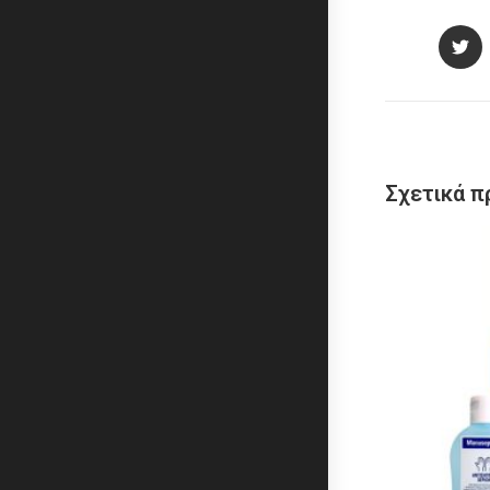
Σχετικά π