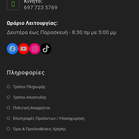
Κινητό:
697 723 5769
Ωράριο Λειτουργίας:
Δευτέρα έως Παρασκευή - 8:30 πμ με 5:00 μμ
Πληροφορίες
Τρόποι Πληρωμής
Τρόποι Αποστολής
Πολιτική Απορρήτου
Επιστροφές Προϊόντων / Υπαναχώρηση
Όροι & Προϋποθέσεις Χρήσης