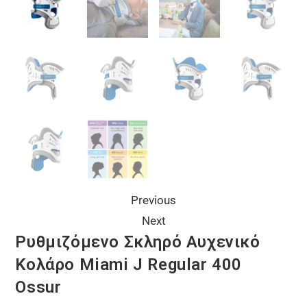
Previous
Next
Ρυθμιζόμενο Σκληρό Αυχενικό
Κολάρο Miami J Regular 400
Ossur