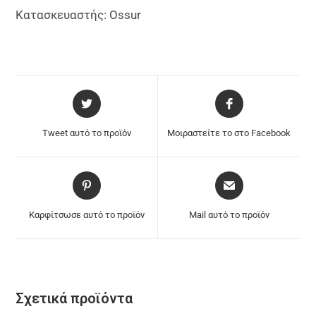
Κατασκευαστής: Ossur
Tweet αυτό το προϊόν
Μοιραστείτε το στο Facebook
Καρφίτσωσε αυτό το προϊόν
Mail αυτό το προϊόν
Σχετικά προϊόντα