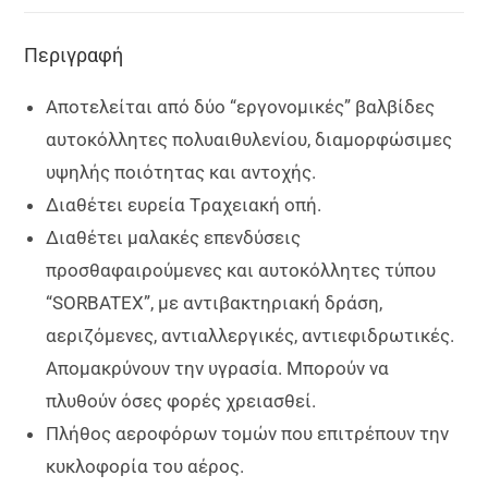
Περιγραφή
Αποτελείται από δύο “εργονομικές” βαλβίδες
αυτοκόλλητες πολυαιθυλενίου, διαμορφώσιμες
υψηλής ποιότητας και αντοχής.
Διαθέτει ευρεία Tραχειακή οπή.
Διαθέτει μαλακές επενδύσεις
προσθαφαιρούμενες και αυτοκόλλητες τύπου
“SORBATEX”, με αντιβακτηριακή δράση,
αεριζόμενες, αντιαλλεργικές, αντιεφιδρωτικές.
Απομακρύνουν την υγρασία. Μπορούν να
πλυθούν όσες φορές χρειασθεί.
Πλήθος αεροφόρων τομών που επιτρέπουν την
κυκλοφορία του αέρος.