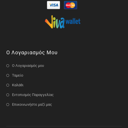
Ο Λογαριασμός Μου
Ο Λογαριασμός μου
Ταμείο
Καλάθι
Εντοπισμός Παραγγελίας
Επικοινωνήστε μαζί μας