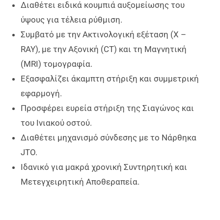
Διαθέτει ειδικά κουμπιά αυξομείωσης του
ύψους για τέλεια ρύθμιση.
Συμβατό με την Ακτινολογική εξέταση (X –
RAY), με την Αξονική (CT) και τη Μαγνητική
(MRI) τομογραφία.
Εξασφαλίζει άκαμπτη στήριξη και συμμετρική
εφαρμογή.
Προσφέρει ευρεία στήριξη της Σιαγώνος και
του Ινιακού οστού.
Διαθέτει μηχανισμό σύνδεσης με το Νάρθηκα
JTO.
Ιδανικό για μακρά χρονική Συντηρητική και
Μετεγχειρητική Αποθεραπεία.