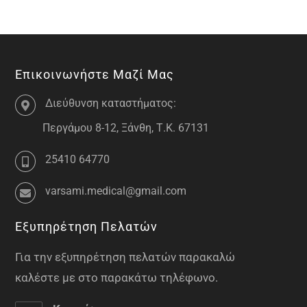
Επικοινωνήστε Μαζί Μας
Διεύθυνση καταστήματος:
Περγάμου 8-12, Ξάνθη, Τ.Κ. 67131
25410 64770
varsami.medical@gmail.com
Εξυπηρέτηση Πελατών
Για την εξυπηρέτηση πελατών παρακαλώ
καλέστε με στο παρακάτω τηλέφωνο.