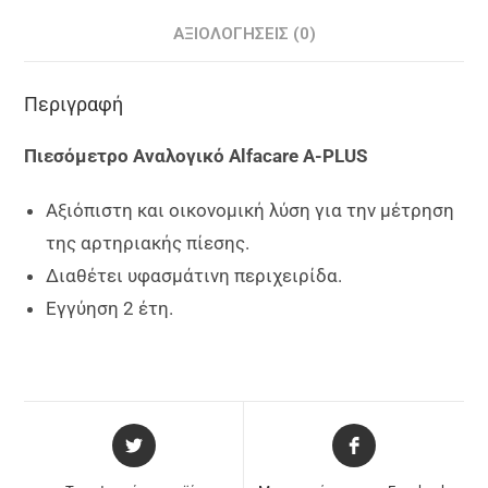
ΑΞΙΟΛΟΓΉΣΕΙΣ (0)
Περιγραφή
Πιεσόμετρο Αναλογικό Alfacare A-PLUS
Αξιόπιστη και οικονομική λύση για την μέτρηση
της αρτηριακής πίεσης.
Διαθέτει υφασμάτινη περιχειρίδα.
Εγγύηση 2 έτη.