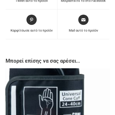
Tweet αυτό το προϊόν
Μοιραστείτε το στο Facebook
Καρφίτσωσε αυτό το προϊόν
Mail αυτό το προϊόν
Μπορεί επίσης να σας αρέσει…