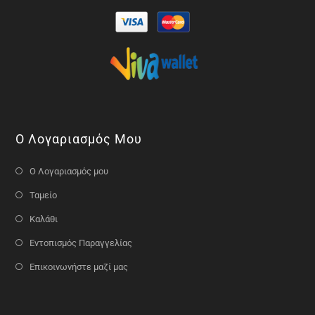
Ο Λογαριασμός Μου
Ο Λογαριασμός μου
Ταμείο
Καλάθι
Εντοπισμός Παραγγελίας
Επικοινωνήστε μαζί μας