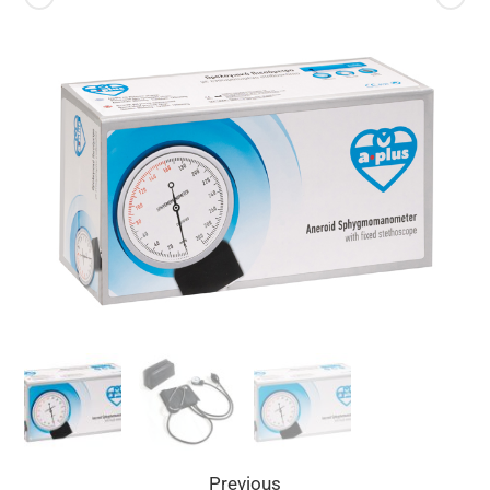
Previous