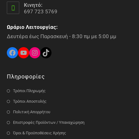
Κινητό:
697 723 5769
Ωράριο Λειτουργίας:
Δευτέρα έως Παρασκευή - 8:30 πμ με 5:00 μμ
Πληροφορίες
Τρόποι Πληρωμής
Τρόποι Αποστολής
Πολιτική Απορρήτου
Επιστροφές Προϊόντων / Υπαναχώρηση
Όροι & Προϋποθέσεις Χρήσης