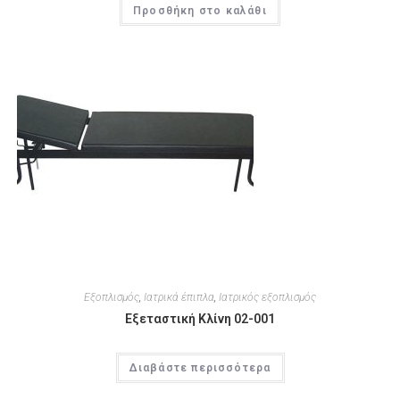
Προσθήκη στο καλάθι
Εξοπλισμός
,
Ιατρικά έπιπλα
,
Ιατρικός εξοπλισμός
Εξεταστική Κλίνη 02-001
Διαβάστε περισσότερα