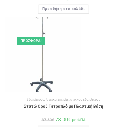
Προσθήκη στο καλάθι
ΠΡΟΣΦΟΡΆ!
Εξοπλισμός
,
Ιατρικά έπιπλα
,
Ιατρικός εξοπλισμός
Στατώ Ορού Τετραπλό με Πλαστική Βάση
78.00
€
87.50
€
με ΦΠΑ