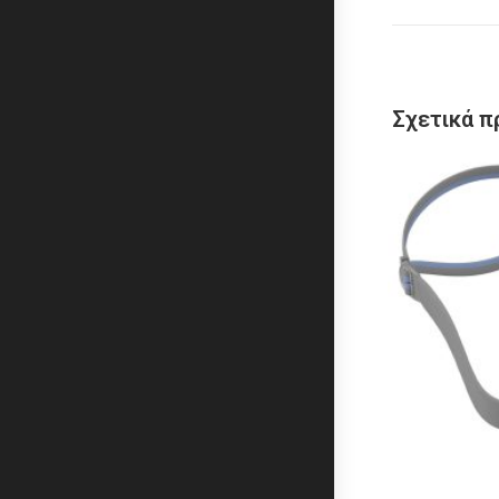
Σχετικά π