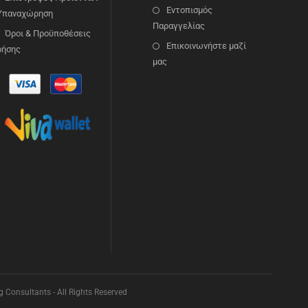
Εντοπισμός
 Υπαναχώρηση
Παραγγελίας
Όροι & Προϋποθέσεις
Επικοινωνήστε μαζί
ρήσης
μας
Consultants - All Rights Reserved