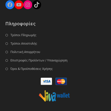
Πληροφορίες
Τρόποι Πληρωμής
Τρόποι Αποστολής
Πολιτική Απορρήτου
Επιστροφές Προϊόντων / Υπαναχώρηση
Όροι & Προϋποθέσεις Χρήσης