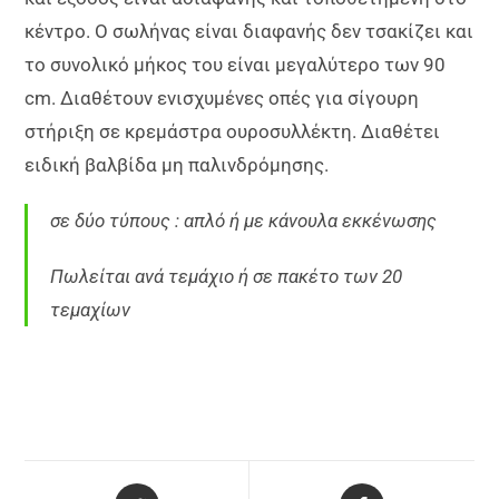
κέντρο. Ο σωλήνας είναι διαφανής δεν τσακίζει και
το συνολικό μήκος του είναι μεγαλύτερο των 90
cm. Διαθέτουν ενισχυμένες οπές για σίγουρη
στήριξη σε κρεμάστρα ουροσυλλέκτη. Διαθέτει
ειδική βαλβίδα μη παλινδρόμησης.
σε δύο τύπους : απλό ή με κάνουλα εκκένωσης
Πωλείται ανά τεμάχιο ή σε πακέτο των 20
τεμαχίων