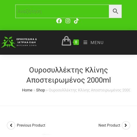
0
MENU
Ουροσυλλέκτης Κλίνης
Αποστειρωμένος 2000ml
Home
»
Shop
»
Ουροσυλλέκτης Κλίνης Αποστειρωμένος 2000ml
Previous Product
Next Product