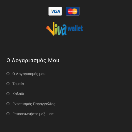
Ο Λογαριασμός Μου
Ο Λογαριασμός μου
Ταμείο
Καλάθι
Εντοπισμός Παραγγελίας
Επικοινωνήστε μαζί μας