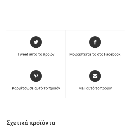
Tweet αυτό το προϊόν
Μοιραστείτε το στο Facebook
Καρφίτσωσε αυτό το προϊόν
Mail αυτό το προϊόν
Σχετικά προϊόντα