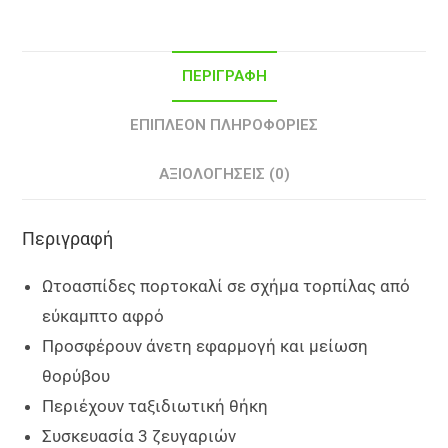
ΠΕΡΙΓΡΑΦΉ
ΕΠΙΠΛΈΟΝ ΠΛΗΡΟΦΟΡΊΕΣ
ΑΞΙΟΛΟΓΉΣΕΙΣ (0)
Περιγραφή
Ωτοασπίδες πορτοκαλί σε σχήμα τορπίλας από
εύκαμπτο αφρό
Προσφέρουν άνετη εφαρμογή και μείωση
θορύβου
Περιέχουν ταξιδιωτική θήκη
Συσκευασία 3 ζευγαριών