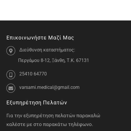
Επικοινωνήστε Μαζί Μας
Διεύθυνση καταστήματος:
Περγάμου 8-12, Ξάνθη, Τ.Κ. 67131
25410 64770
varsami.medical@gmail.com
Εξυπηρέτηση Πελατών
Για την εξυπηρέτηση πελατών παρακαλώ
καλέστε με στο παρακάτω τηλέφωνο.