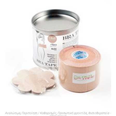
Αναλώσιμα
,
Περιποίηση / Καθαρισμός
,
Προσωπική φροντίδα
,
Φυσιοθεραπεία -