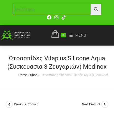
0
MENU
Ωτοασπίδες Vitaplus Silicone Aqua
(Συσκευασία 3 Ζευγαριών) Medinox
Home
»
Shop
»
Ωτοασπίδες Vitaplus Silicone Aqua (Συσκευασία 
Previous Product
Next Product