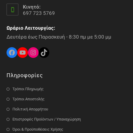
Κινητό:
697 723 5769
Ωράριο Λειτουργίας:
Δευτέρα έως Παρασκευή - 8:30 πμ με 5:00 μμ
Πληροφορίες
Τρόποι Πληρωμής
Τρόποι Αποστολής
Πολιτική Απορρήτου
Επιστροφές Προϊόντων / Υπαναχώρηση
Όροι & Προϋποθέσεις Χρήσης