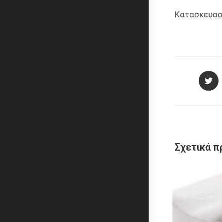
Κατασκευαστ
Σχετικά π