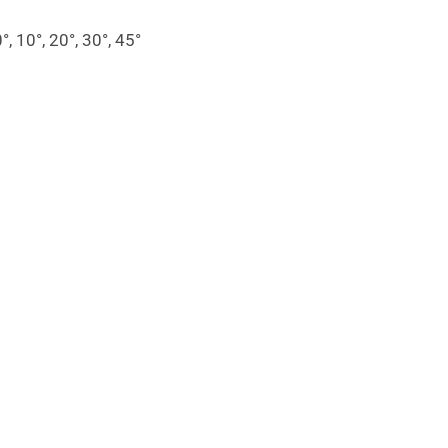
10°, 20°, 30°, 45°