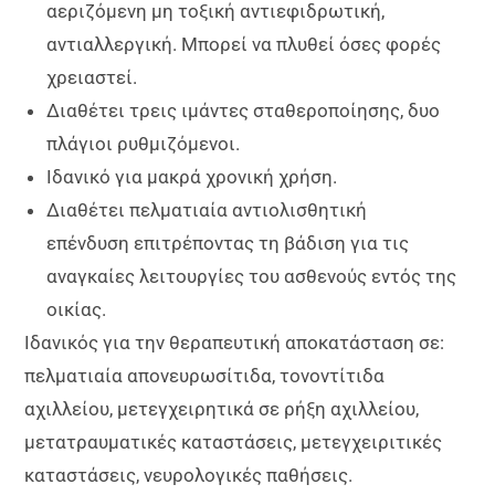
αεριζόμενη μη τοξική αντιεφιδρωτική,
αντιαλλεργική. Μπορεί να πλυθεί όσες φορές
χρειαστεί.
Διαθέτει τρεις ιμάντες σταθεροποίησης, δυο
πλάγιοι ρυθμιζόμενοι.
Iδανικό για μακρά χρονική χρήση.
Διαθέτει πελματιαία αντιολισθητική
επένδυση επιτρέποντας τη βάδιση για τις
αναγκαίες λειτουργίες του ασθενούς εντός της
οικίας.
Ιδανικός για την θεραπευτική αποκατάσταση σε:
πελματιαία απονευρωσίτιδα, τονοντίτιδα
αχιλλείου, μετεγχειρητικά σε ρήξη αχιλλείου,
μετατραυματικές καταστάσεις, μετεγχειριτικές
καταστάσεις, νευρολογικές παθήσεις.