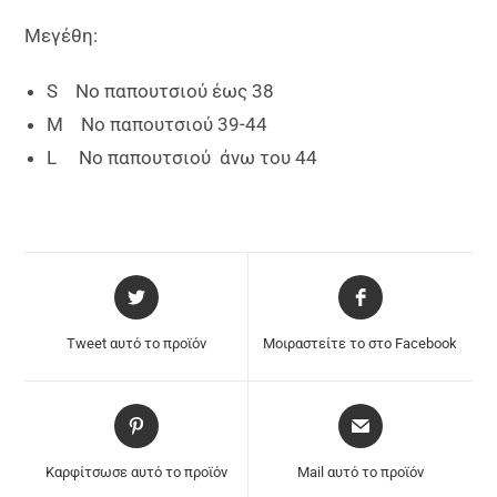
Μεγέθη:
S Νο παπουτσιού έως 38
M Νο παπουτσιού 39-44
L Νο παπουτσιού άνω του 44
Tweet αυτό το προϊόν
Μοιραστείτε το στο Facebook
Καρφίτσωσε αυτό το προϊόν
Mail αυτό το προϊόν