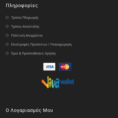
Πληροφορίες
Τρόποι Πληρωμής
Τρόποι Αποστολής
Πολιτική Απορρήτου
Επιστροφές Προϊόντων / Υπαναχώρηση
Όροι & Προϋποθέσεις Χρήσης
Ο Λογαριασμός Μου