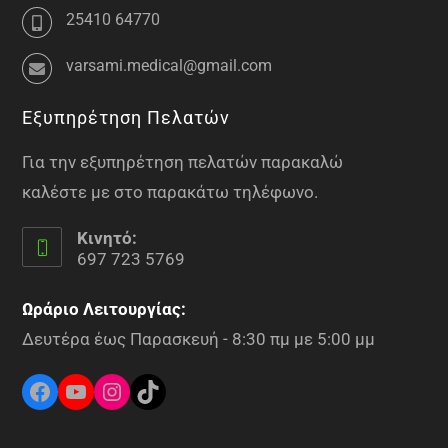
25410 64770
varsami.medical@gmail.com
Εξυπηρέτηση Πελατών
Για την εξυπηρέτηση πελατών παρακαλώ
καλέστε με στο παρακάτω τηλέφωνο.
Κινητό:
697 723 5769
Ωράριο Λειτουργίας:
Δευτέρα έως Παρασκευή - 8:30 πμ με 5:00 μμ