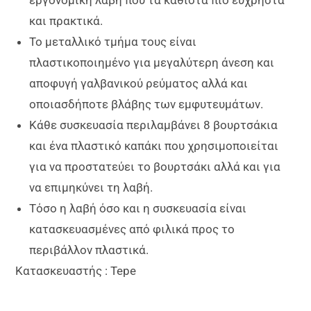
και πρακτικά.
Το μεταλλικό τμήμα τους είναι
πλαστικοποιημένο για μεγαλύτερη άνεση και
αποφυγή γαλβανικού ρεύματος αλλά και
οποιασδήποτε βλάβης των εμφυτευμάτων.
Κάθε συσκευασία περιλαμβάνει 8 βουρτσάκια
και ένα πλαστικό καπάκι που χρησιμοποιείται
για να προστατεύει το βουρτσάκι αλλά και για
να επιμηκύνει τη λαβή.
Τόσο η λαβή όσο και η συσκευασία είναι
κατασκευασμένες από φιλικά προς το
περιβάλλον πλαστικά.
Κατασκευαστής : Tepe