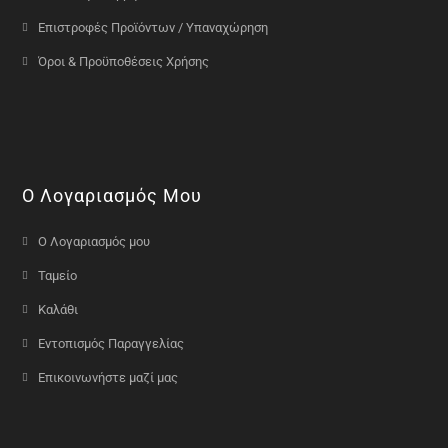
Επιστροφές Προϊόντων / Υπαναχώρηση
Όροι & Προϋποθέσεις Χρήσης
Ο Λογαριασμός Μου
Ο Λογαριασμός μου
Ταμείο
Καλάθι
Εντοπισμός Παραγγελίας
Επικοινωνήστε μαζί μας