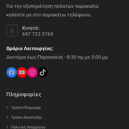
Για την εξυπηρέτηση πελατών παρακαλώ
καλέστε με στο παρακάτω τηλέφωνο.
Κινητό:
697 723 5769
Ωράριο Λειτουργίας:
Δευτέρα έως Παρασκευή - 8:30 πμ με 5:00 μμ
Πληροφορίες
Τρόποι Πληρωμής
Τρόποι Αποστολής
Πολιτική Απορρήτου