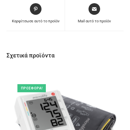
Καρφίτσωσε αυτό το προϊόν
Mail αυτό το προϊόν
Σχετικά προϊόντα
ΠΡΟΣΦΟΡΆ!