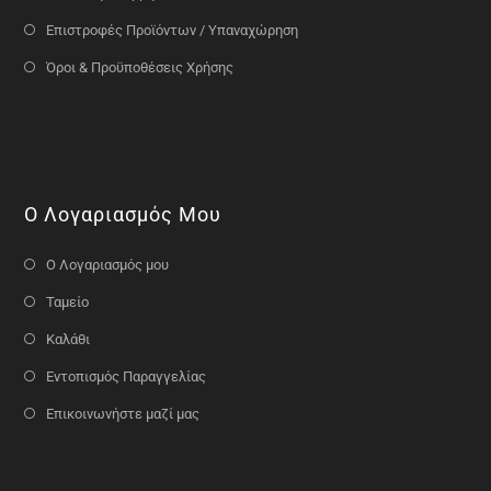
Επιστροφές Προϊόντων / Υπαναχώρηση
Όροι & Προϋποθέσεις Χρήσης
Ο Λογαριασμός Μου
Ο Λογαριασμός μου
Ταμείο
Καλάθι
Εντοπισμός Παραγγελίας
Επικοινωνήστε μαζί μας