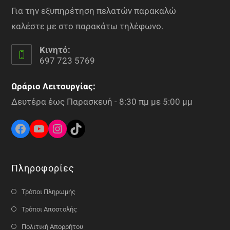
Για την εξυπηρέτηση πελατών παρακαλώ
καλέστε με στο παρακάτω τηλέφωνο.
Κινητό:
697 723 5769
Ωράριο Λειτουργίας:
Δευτέρα έως Παρασκευή - 8:30 πμ με 5:00 μμ
Πληροφορίες
Τρόποι Πληρωμής
Τρόποι Αποστολής
Πολιτική Απορρήτου