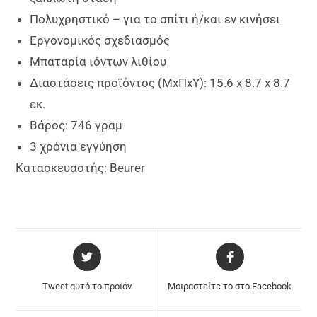
Πολυχρηστικό – για το σπίτι ή/και εν κινήσει
Εργονομικός σχεδιασμός
Μπαταρία ιόντων λιθίου
Διαστάσεις προϊόντος (ΜxΠxΥ): 15.6 x 8.7 x 8.7
εκ.
Βάρος: 746 γραμ
3 χρόνια εγγύηση
Κατασκευαστής: Beurer
Tweet αυτό το προϊόν
Μοιραστείτε το στο Facebook