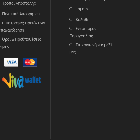
Τρόποι Αποστολής
Ταμείο
Πολιτική Απορρήτου
Καλάθι
Επιστροφές Προϊόντων
Εντοπισμός
 Υπαναχώρηση
Παραγγελίας
Όροι & Προϋποθέσεις
Επικοινωνήστε μαζί
ρήσης
μας