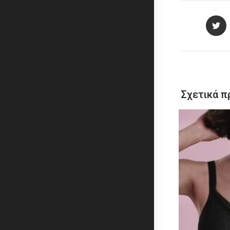
Σχετικά π