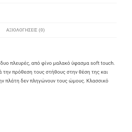
ΑΞΙΟΛΟΓΉΣΕΙΣ (0)
δυο πλευρές, από φίνο μαλακό ύφασμα soft touch.
ά την πρόθεση τους στήθους στην θέση της και
την πλάτη δεν πληγώνουν τους ώμους. Κλασσικό