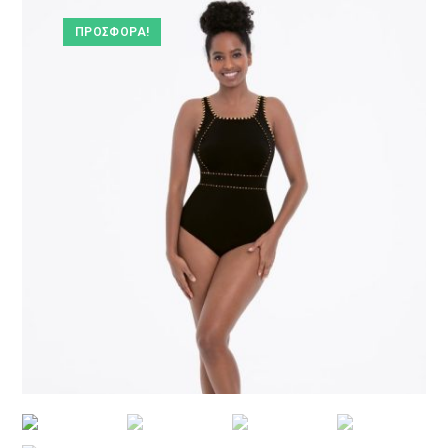
ΠΡΟΣΦΟΡΆ!