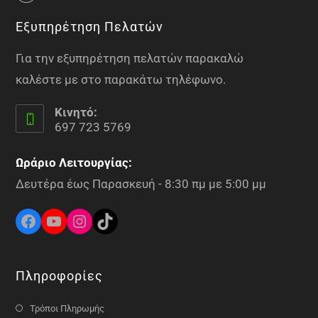
Εξυπηρέτηση Πελατών
Για την εξυπηρέτηση πελατών παρακαλώ
καλέστε με στο παρακάτω τηλέφωνο.
Κινητό:
697 723 5769
Ωράριο Λειτουργίας:
Δευτέρα έως Παρασκευή - 8:30 πμ με 5:00 μμ
Πληροφορίες
Τρόποι Πληρωμής