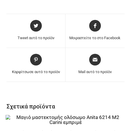
Tweet αυτό το προϊόν
Μοιραστείτε το στο Facebook
Καρφίτσωσε αυτό το προϊόν
Mail αυτό το προϊόν
Σχετικά προϊόντα