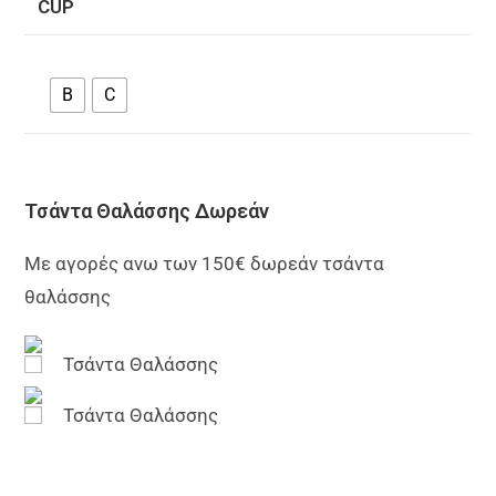
CUP
B
C
Τσάντα Θαλάσσης Δωρεάν
Με αγορές ανω των 150€ δωρεάν τσάντα
θαλάσσης
Τσάντα Θαλάσσης
Τσάντα Θαλάσσης