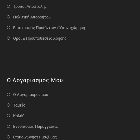
Τρόποι Αποστολής
Πολιτική Απορρήτου
Επιστροφές Προϊόντων / Υπαναχώρηση
Όροι & Προϋποθέσεις Χρήσης
Ο Λογαριασμός Μου
Ο Λογαριασμός μου
Ταμείο
Καλάθι
Εντοπισμός Παραγγελίας
Επικοινωνήστε μαζί μας