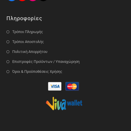
Πληροφορίες
Τρόποι Πληρωμής
Τρόποι Αποστολής
Πολιτική Απορρήτου
Επιστροφές Προϊόντων / Υπαναχώρηση
Όροι & Προϋποθέσεις Χρήσης