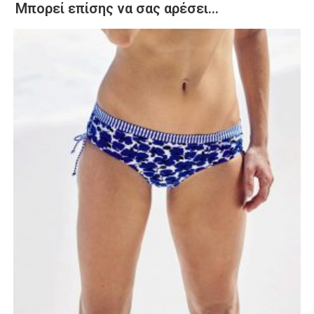
Μπορεί επίσης να σας αρέσει…