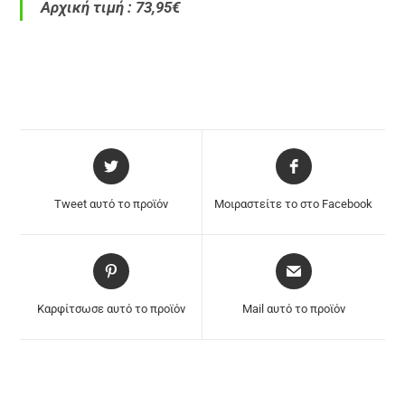
Αρχική τιμή : 73,95€
Tweet αυτό το προϊόν
Μοιραστείτε το στο Facebook
Καρφίτσωσε αυτό το προϊόν
Mail αυτό το προϊόν