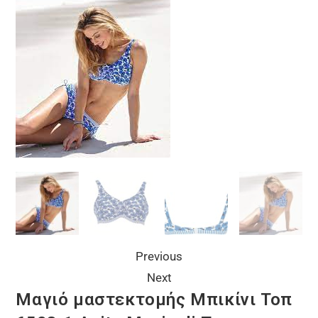
Previous
Next
Μαγιό μαστεκτομής Μπικίνι Τοπ