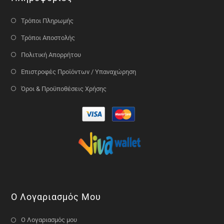
Τρόποι Πληρωμής
Τρόποι Αποστολής
Πολιτική Απορρήτου
Επιστροφές Προϊόντων / Υπαναχώρηση
Όροι & Προϋποθέσεις Χρήσης
Ο Λογαριασμός Μου
Ο Λογαριασμός μου