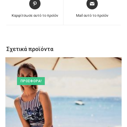
Καρφίτσωσε αυτό το προϊόν
Mail αυτό το προϊόν
Σχετικά προϊόντα
ΠΡΟΣΦΟΡΆ!