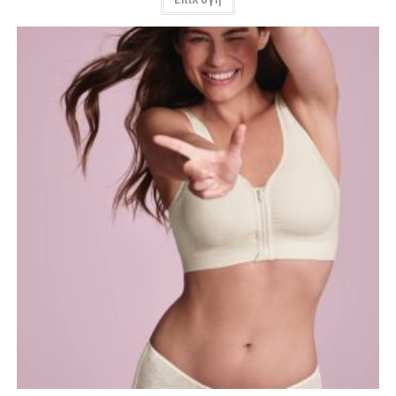
Επιλογή