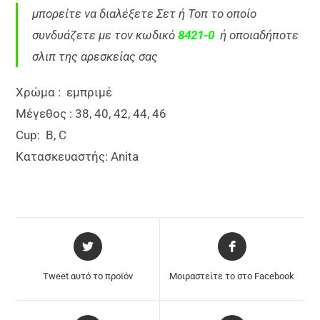
μπορείτε να διαλέξετε Σετ ή Τοπ το οποίο
συνδυάζετε με τον κωδικό
8421-0
ή οποιαδήποτε
σλιπ της αρεσκείας σας
Χρώμα : εμπριμέ
Μέγεθος : 38, 40, 42, 44, 46
Cup
:
B, C
Κ
ατασκευαστής: Anita
Tweet αυτό το προϊόν
Μοιραστείτε το στο Facebook