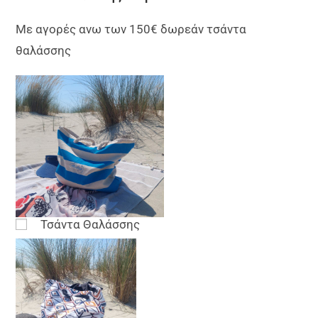
Με αγορές ανω των 150€ δωρεάν τσάντα
θαλάσσης
Τσάντα Θαλάσσης