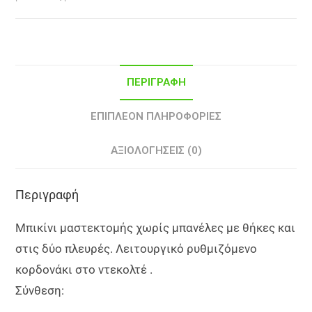
ΠΕΡΙΓΡΑΦΉ
ΕΠΙΠΛΈΟΝ ΠΛΗΡΟΦΟΡΊΕΣ
ΑΞΙΟΛΟΓΉΣΕΙΣ (0)
Περιγραφή
Μπικίνι μαστεκτομής χωρίς μπανέλες με θήκες και
στις δύο πλευρές. Λειτουργικό ρυθμιζόμενο
κορδονάκι στο ντεκολτέ .
Σύνθεση: