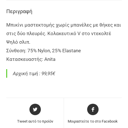
Περιγραφή
Μπικίνι μαστεκτομής χωρίς μπανέλες με θήκες και
στις δύο πλευρές. Κολακευτικό V στο ντεκολτέ
Ψηλό σλιπ.
Σύνθεση: 75% Nylon, 25% Elastane
Κατασκευαστής: Anita
Αρχική τιμή : 99,95€
Tweet αυτό το προϊόν
Μοιραστείτε το στο Facebook