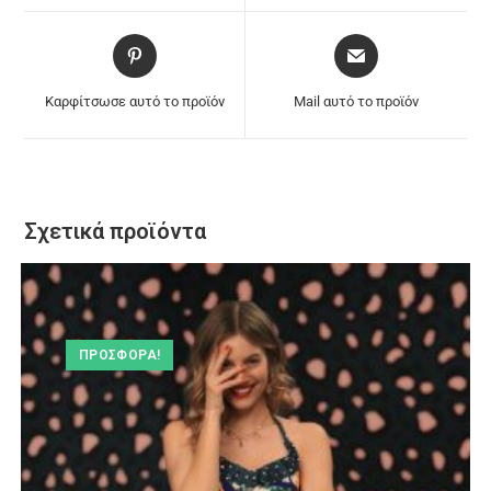
Καρφίτσωσε αυτό το προϊόν
Mail αυτό το προϊόν
Σχετικά προϊόντα
ΠΡΟΣΦΟΡΆ!