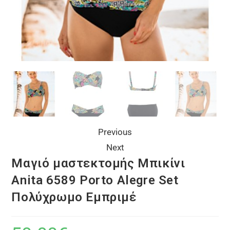
Previous
Next
Μαγιό μαστεκτομής Μπικίνι
Anita 6589 Porto Alegre Set
Πολύχρωμο Εμπριμέ