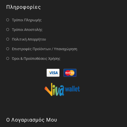
Πληροφορίες
Τρόποι Πληρωμής
Τρόποι Αποστολής
Πολιτική Απορρήτου
Επιστροφές Προϊόντων / Υπαναχώρηση
Όροι & Προϋποθέσεις Χρήσης
Ο Λογαριασμός Μου