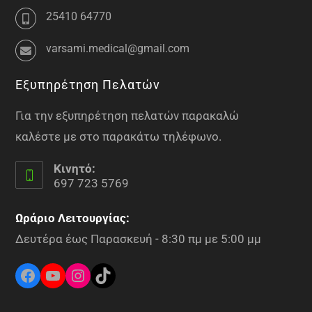
25410 64770
varsami.medical@gmail.com
Εξυπηρέτηση Πελατών
Για την εξυπηρέτηση πελατών παρακαλώ
καλέστε με στο παρακάτω τηλέφωνο.
Κινητό:
697 723 5769
Ωράριο Λειτουργίας:
Δευτέρα έως Παρασκευή - 8:30 πμ με 5:00 μμ