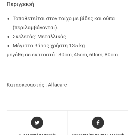
Περιγραφή
Τοποθετείται στον τοίχο με βίδες και ούπα
(περιλαμβάνονται).
Σκελετός: Mεταλλικός.
Μέγιστο βάρος χρήστη 135 kg.
μεγέθη σε εκατοστά : 30cm, 45cm, 60cm, 80cm.
Κατασκευαστής : Alfacare