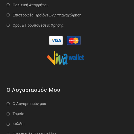
Πολιτική Απορρήτου
Επιστροφές Προϊόντων / Υπαναχώρηση
Όροι & Προϋποθέσεις Χρήσης
Ο Λογαριασμός Μου
Ο Λογαριασμός μου
Ταμείο
Καλάθι