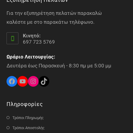
Για την εξυπηρέτηση πελατών παρακαλώ
καλέστε με στο παρακάτω τηλέφωνο.
Κινητό:
697 723 5769
Ωράριο Λειτουργίας:
Δευτέρα έως Παρασκευή - 8:30 πμ με 5:00 μμ
Πληροφορίες
Τρόποι Πληρωμής
Τρόποι Αποστολής