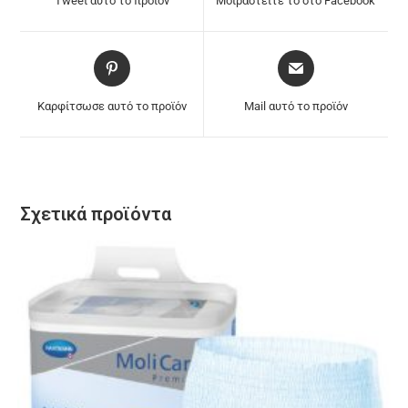
Tweet αυτό το προϊόν
Μοιραστείτε το στο Facebook
Καρφίτσωσε αυτό το προϊόν
Mail αυτό το προϊόν
Σχετικά προϊόντα