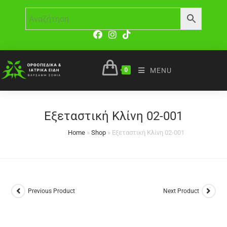
0
MENU
Εξεταστική Κλίνη 02-001
Home
»
Shop
»
Εξεταστική Κλίνη 02-001
Previous Product
Next Product