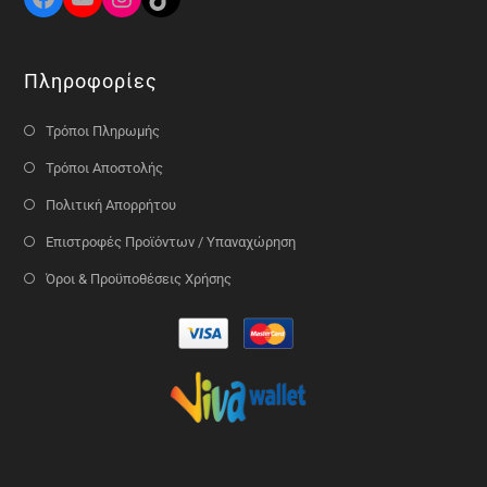
Πληροφορίες
Τρόποι Πληρωμής
Τρόποι Αποστολής
Πολιτική Απορρήτου
Επιστροφές Προϊόντων / Υπαναχώρηση
Όροι & Προϋποθέσεις Χρήσης