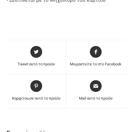
Tweet αυτό το προϊόν
Μοιραστείτε το στο Facebook
Καρφίτσωσε αυτό το προϊόν
Mail αυτό το προϊόν