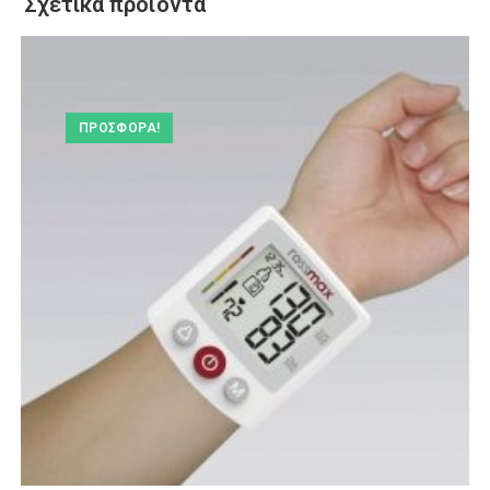
Σχετικά προϊόντα
ΠΡΟΣΦΟΡΆ!