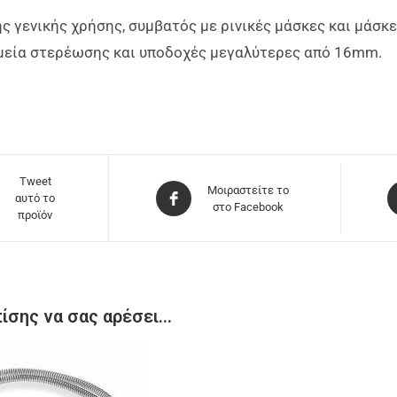
 γενικής χρήσης, συμβατός με ρινικές μάσκες και μάσκ
μεία στερέωσης και υποδοχές μεγαλύτερες από 16mm.
Tweet
Μοιραστείτε το
αυτό το
στο Facebook
προϊόν
ίσης να σας αρέσει…