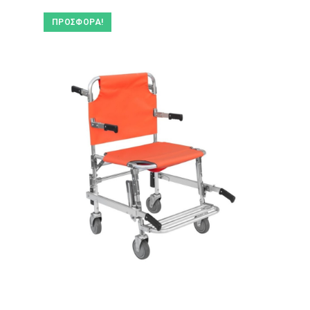
ΠΡΟΣΦΟΡΆ!