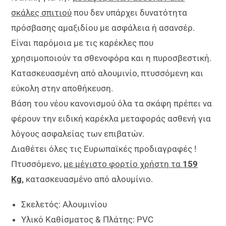
σκάλες σπιτιού
που δεν υπάρχει δυνατότητα
πρόσβασης αμαξιδίου με ασφάλεια ή ασανσέρ.
Είναι παρόμοια με τις καρέκλες που
χρησιμοποιούν τα σθενοφόρα και η πυροσβεστική.
Κατασκευασμένη από αλουμινίο, πτυσσόμενη και
εύκολη στην αποθήκευση.
Βάση του νέου κανονισμού όλα τα σκάφη πρέπει να
φέρουν την ειδική καρέκλα μεταφοράς ασθενή για
λόγους ασφαλείας των επιβατών.
Διαθέτει όλες τις Ευρωπαϊκές προδιαγραφές !
Πτυσσόμενο,
με μέγιστο φορτίο χρήστη τα
159
Kg,
κατασκευασμένο από αλουμίνιο.
Σκελετός: Αλουμινίου
Υλικό Καθίσματος & Πλάτης: PVC