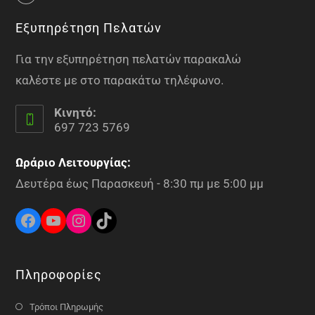
Εξυπηρέτηση Πελατών
Για την εξυπηρέτηση πελατών παρακαλώ
καλέστε με στο παρακάτω τηλέφωνο.
Κινητό:
697 723 5769
Ωράριο Λειτουργίας:
Δευτέρα έως Παρασκευή - 8:30 πμ με 5:00 μμ
Πληροφορίες
Τρόποι Πληρωμής