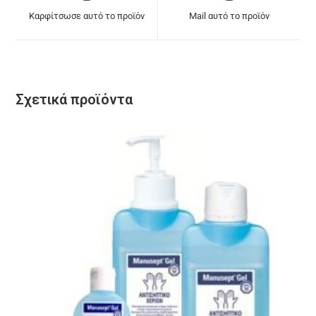
Καρφίτσωσε αυτό το προϊόν
Mail αυτό το προϊόν
Σχετικά προϊόντα