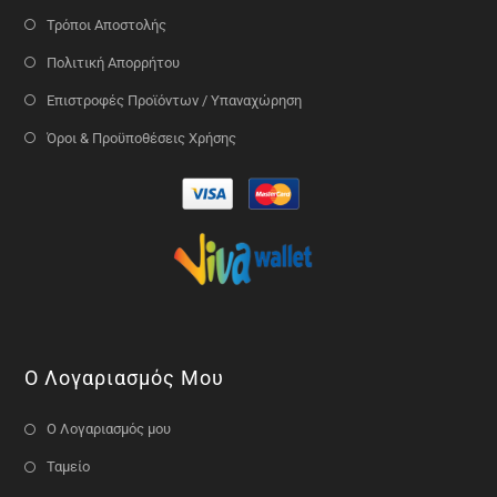
Τρόποι Αποστολής
Πολιτική Απορρήτου
Επιστροφές Προϊόντων / Υπαναχώρηση
Όροι & Προϋποθέσεις Χρήσης
Ο Λογαριασμός Μου
Ο Λογαριασμός μου
Ταμείο