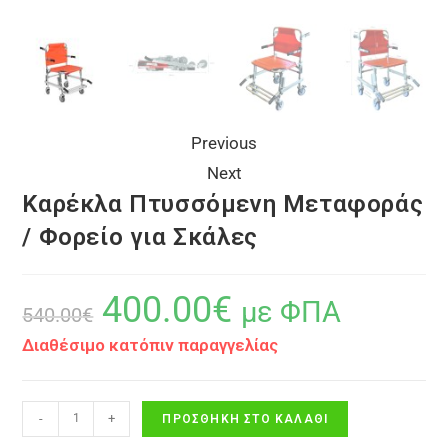
Previous
Next
Καρέκλα Πτυσσόμενη Μεταφοράς
/ Φορείο για Σκάλες
400.00
€
με ΦΠΑ
540.00
€
Διαθέσιμο κατόπιν παραγγελίας
-
+
ΠΡΟΣΘΉΚΗ ΣΤΟ ΚΑΛΆΘΙ