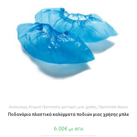
Αναλώσιμα
,
Ατομική Προστασία
,
Ιματισμός μιας χρήσης
,
Περιποίηση Άκρων
Ποδονάρια πλαστικά καλύμματα ποδιών μιας χρήσης μπλε
6.00
€
με ΦΠΑ