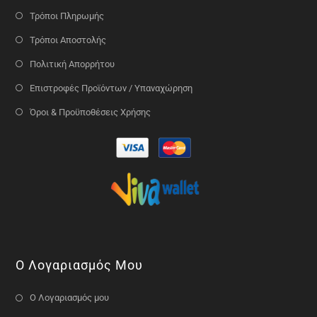
Τρόποι Πληρωμής
Τρόποι Αποστολής
Πολιτική Απορρήτου
Επιστροφές Προϊόντων / Υπαναχώρηση
Όροι & Προϋποθέσεις Χρήσης
Ο Λογαριασμός Μου
Ο Λογαριασμός μου