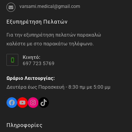
varsami.medical@gmail.com
Εξυπηρέτηση Πελατών
Για την εξυπηρέτηση πελατών παρακαλώ
καλέστε με στο παρακάτω τηλέφωνο.
Κινητό:
697 723 5769
Ωράριο Λειτουργίας:
Δευτέρα έως Παρασκευή - 8:30 πμ με 5:00 μμ
Πληροφορίες