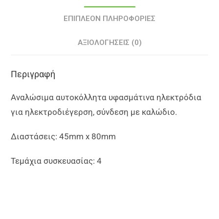
ΕΠΙΠΛΈΟΝ ΠΛΗΡΟΦΟΡΊΕΣ
ΑΞΙΟΛΟΓΉΣΕΙΣ (0)
Περιγραφή
Αναλώσιμα αυτοκόλλητα υφασμάτινα ηλεκτρόδια
για ηλεκτροδιέγερση, σύνδεση με καλώδιο.
Διαστάσεις: 45mm x 80mm
Τεμάχια συσκευασίας: 4