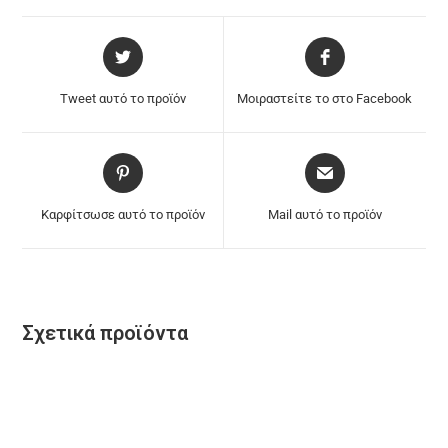
Tweet αυτό το προϊόν
Μοιραστείτε το στο Facebook
Καρφίτσωσε αυτό το προϊόν
Mail αυτό το προϊόν
Σχετικά προϊόντα